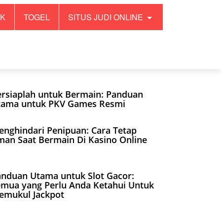
OK
TOGEL
SITUS JUDI ONLINE
rsiaplah untuk Bermain: Panduan
tama untuk PKV Games Resmi
nghindari Penipuan: Cara Tetap
an Saat Bermain Di Kasino Online
nduan Utama untuk Slot Gacor:
mua yang Perlu Anda Ketahui Untuk
emukul Jackpot