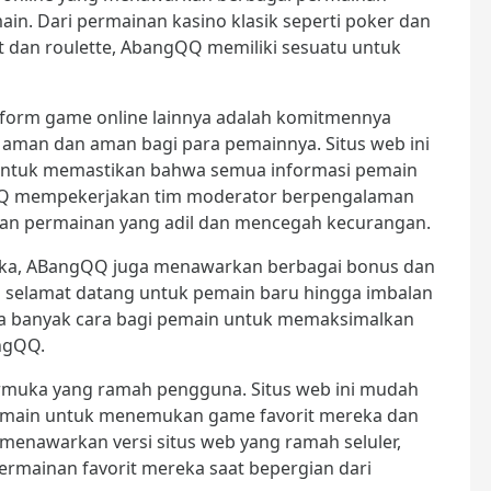
main. Dari permainan kasino klasik seperti poker dan
ot dan roulette, AbangQQ memiliki sesuatu untuk
orm game online lainnya adalah komitmennya
aman dan aman bagi para pemainnya. Situs web ini
untuk memastikan bahwa semua informasi pemain
ngQQ mempekerjakan tim moderator berpengalaman
n permainan yang adil dan mencegah kecurangan.
uka, ABangQQ juga menawarkan berbagai bonus dan
 selamat datang untuk pemain baru hingga imbalan
ada banyak cara bagi pemain untuk memaksimalkan
ngQQ.
armuka yang ramah pengguna. Situs web ini mudah
pemain untuk menemukan game favorit mereka dan
 menawarkan versi situs web yang ramah seluler,
mainan favorit mereka saat bepergian dari