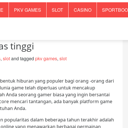
ME
PKV GAMES
SLOT
CASINO
SPORTBO
an Anda untuk hiburan
s tinggi
s
,
slot
and tagged
pkv games
,
slot
di bentuk hiburan yang populer bagi orang -orang dari
 dunia game telah diperluas untuk mencakup
kah Anda seorang gamer biasa yang ingin bersantai
dcore mencari tantangan, ada banyak platform game
utuhan Anda.
n popularitas dalam beberapa tahun terakhir adalah
 online yang menawarkan berbagai permainan