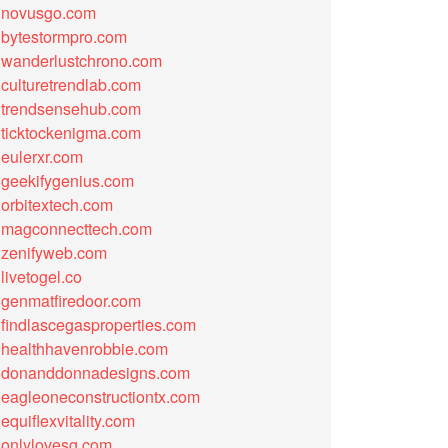
novusgo.com
bytestormpro.com
wanderlustchrono.com
culturetrendlab.com
trendsensehub.com
ticktockenigma.com
eulerxr.com
geekifygenius.com
orbitextech.com
magconnecttech.com
zenifyweb.com
livetogel.co
genmatfiredoor.com
findlascegasproperties.com
healthhavenrobbie.com
donanddonnadesigns.com
eagleoneconstructiontx.com
equiflexvitality.com
onlylovesg.com