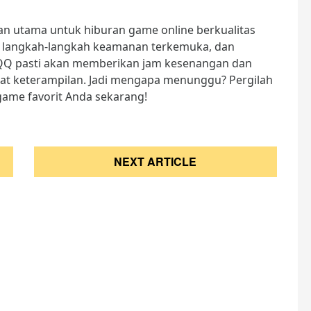
n utama untuk hiburan game online berkualitas
n, langkah-langkah keamanan terkemuka, dan
Q pasti akan memberikan jam kesenangan dan
at keterampilan. Jadi mengapa menunggu? Pergilah
game favorit Anda sekarang!
NEXT ARTICLE