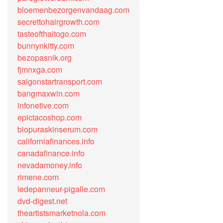
bloemenbezorgenvandaag.com
secrettohairgrowth.com
tasteofthaitogo.com
bunnynkitty.com
bezopasnik.org
fjmnxga.com
saigonstartransport.com
bangmaxwin.com
infonetive.com
epictacoshop.com
biopuraskinserum.com
californiafinances.info
canadafinance.info
nevadamoney.info
rimene.com
ledepanneur-pigalle.com
dvd-digest.net
theartistsmarketnola.com