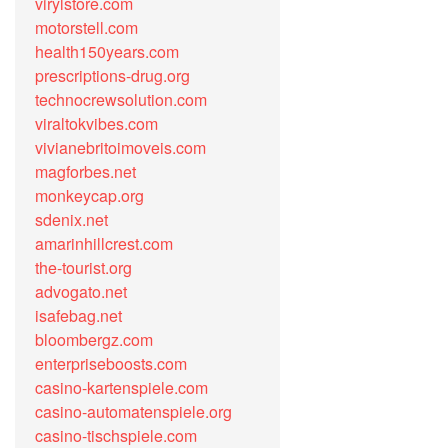
virylstore.com
motorstell.com
health150years.com
prescriptions-drug.org
technocrewsolution.com
viraltokvibes.com
vivianebritoimoveis.com
magforbes.net
monkeycap.org
sdenix.net
amarinhillcrest.com
the-tourist.org
advogato.net
isafebag.net
bloombergz.com
enterpriseboosts.com
casino-kartenspiele.com
casino-automatenspiele.org
casino-tischspiele.com