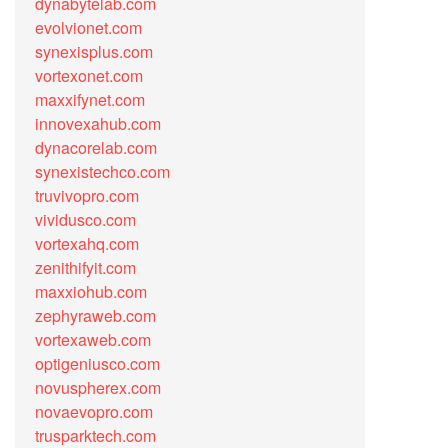
dynabytelab.com
evolvionet.com
synexisplus.com
vortexonet.com
maxxifynet.com
innovexahub.com
dynacorelab.com
synexistechco.com
truvivopro.com
vividusco.com
vortexahq.com
zenithifyit.com
maxxiohub.com
zephyraweb.com
vortexaweb.com
optigeniusco.com
novuspherex.com
novaevopro.com
trusparktech.com