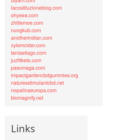
utyam.com
lacostituzioneblog.com
ohyeea.com
zhitiemoe.com
nungkub.com
anotherindian.com
xylemcider.com
taniaetiago.com
juzfitketo.com
pasomaga.com
impactgardencbdgummies.org
naturesstimulantcbd.net
nopalinaeuropa.com
biomagnify.net
Links