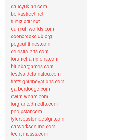
saucyukiah.com
beikastreet.net
filmizlettir.net
ourmultiworlds.com
cooncreekclub.org
pegpufftimes.com
celestia-arts.com
forumchampions.com
bluebargames.com
festivaldelamalou.com
firstsigninnovations.com
garberdodge.com
swim-wears.com
forgrantedmedia.com
peolpstar.com
tylerscustomdesign.com
carworksonline.com
techtimesss.com