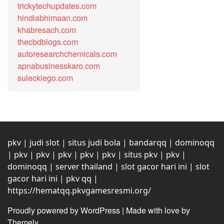
trickytechupdates.com
hindiabhimaan.com
khabresach.com
thecbdblogs.com
autoresearchchemicals.com
apnabusinesskaro.com
suleckiego.com
pkv
|
judi slot
|
situs judi bola
|
bandarqq
|
dominoqq
|
pkv
|
pkv
|
pkv
|
pkv
|
pkv
|
situs pkv
|
pkv
|
dominoqq
|
server thailand
|
slot gacor hari ini
|
slot
gacor hari ini
|
pkv qq
|
https://hematqq.pkvgamesresmi.org/
Proudly powered by WordPress
|
Made with love by
Themely