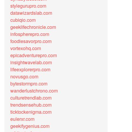
stylegurupro.com
datawizardslab.com
cubiqio.com
geeklifechronicle.com
infospherepro.com
foodiesavorpro.com
vortexohq.com
epicadventurepro.com
insightwavelab.com
lifeexplorerpro.com
novusgo.com
bytestormpro.com
wanderlustchrono.com
culturetrendlab.com
trendsensehub.com
ticktockenigma.com
eulerxr.com
geekifygenius.com