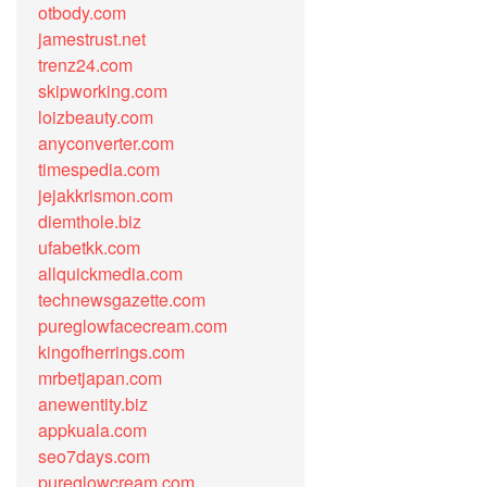
otbody.com
jamestrust.net
trenz24.com
skipworking.com
loizbeauty.com
anyconverter.com
timespedia.com
jejakkrismon.com
diemthole.biz
ufabetkk.com
allquickmedia.com
technewsgazette.com
pureglowfacecream.com
kingofherrings.com
mrbetjapan.com
anewentity.biz
appkuala.com
seo7days.com
pureglowcream.com