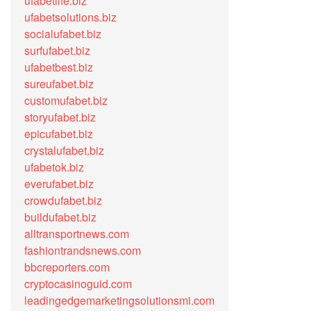
ufabetlife.biz
ufabetsolutions.biz
socialufabet.biz
surfufabet.biz
ufabetbest.biz
sureufabet.biz
customufabet.biz
storyufabet.biz
epicufabet.biz
crystalufabet.biz
ufabetok.biz
everufabet.biz
crowdufabet.biz
buildufabet.biz
alltransportnews.com
fashiontrandsnews.com
bbcreporters.com
cryptocasinoguid.com
leadingedgemarketingsolutionsmi.com