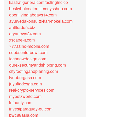
kastratigeneralcontractinginc.co
bestwholesalenfljerseysshop.com
openlivinglabdays14.com
ayurvedakonsultti-kari-nokela.com
antitraders.biz
aryanews24.com
xscape-it.com
777azino-mobile.com
cobbseniorbowl.com
technowdesign.com
durexsecurityandshipping.com
cityroofingandplannig.com
ivdabergasa.com
juyultadesga.com
real-crypto-services.com
mypetzworld.com
infounty.com
investparaguay-eu.com
bwc88asia.com