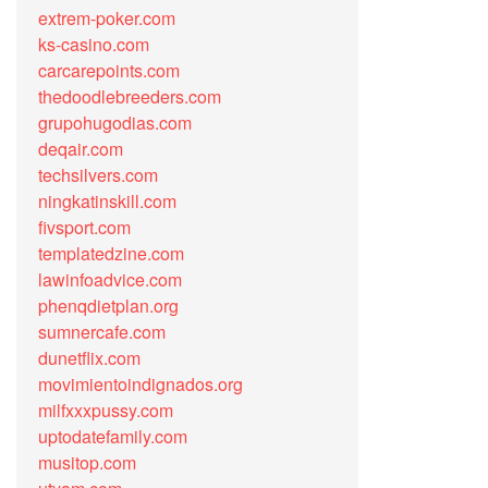
extrem-poker.com
ks-casino.com
carcarepoints.com
thedoodlebreeders.com
grupohugodias.com
deqair.com
techsilvers.com
ningkatinskill.com
fivsport.com
templatedzine.com
lawinfoadvice.com
phenqdietplan.org
sumnercafe.com
dunetflix.com
movimientoindignados.org
milfxxxpussy.com
uptodatefamily.com
musitop.com