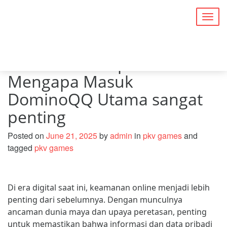
Togg
navig
Amankan Tempat Anda:
Mengapa Masuk
DominoQQ Utama sangat
penting
Posted on
June 21, 2025
by
admin
in
pkv games
and
tagged
pkv games
Di era digital saat ini, keamanan online menjadi lebih
penting dari sebelumnya. Dengan munculnya
ancaman dunia maya dan upaya peretasan, penting
untuk memastikan bahwa informasi dan data pribadi