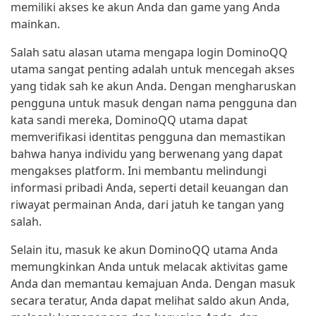
memiliki akses ke akun Anda dan game yang Anda
mainkan.
Salah satu alasan utama mengapa login DominoQQ
utama sangat penting adalah untuk mencegah akses
yang tidak sah ke akun Anda. Dengan mengharuskan
pengguna untuk masuk dengan nama pengguna dan
kata sandi mereka, DominoQQ utama dapat
memverifikasi identitas pengguna dan memastikan
bahwa hanya individu yang berwenang yang dapat
mengakses platform. Ini membantu melindungi
informasi pribadi Anda, seperti detail keuangan dan
riwayat permainan Anda, dari jatuh ke tangan yang
salah.
Selain itu, masuk ke akun DominoQQ utama Anda
memungkinkan Anda untuk melacak aktivitas game
Anda dan memantau kemajuan Anda. Dengan masuk
secara teratur, Anda dapat melihat saldo akun Anda,