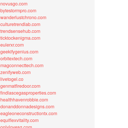
novusgo.com
bytestormpro.com
wanderlustchrono.com
culturetrendlab.com
trendsensehub.com
ticktockenigma.com
eulerxr.com
geekifygenius.com
orbitextech.com
magconnecttech.com
zenifyweb.com
livetogel.co
genmatfiredoor.com
findlascegasproperties.com
healthhavenrobbie.com
donanddonnadesigns.com
eagleoneconstructiontx.com
equiflexvitality.com
onlylovesg.com