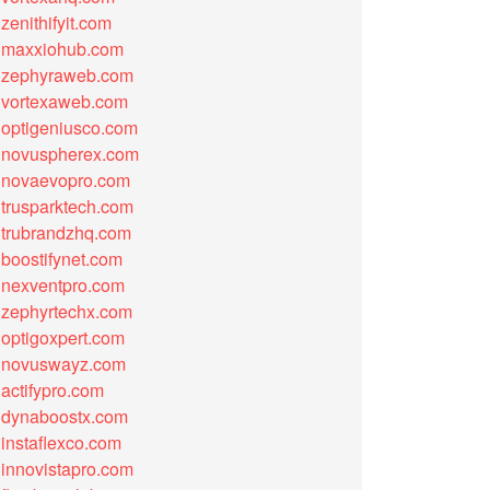
zenithifyit.com
maxxiohub.com
zephyraweb.com
vortexaweb.com
optigeniusco.com
novuspherex.com
novaevopro.com
trusparktech.com
trubrandzhq.com
boostifynet.com
nexventpro.com
zephyrtechx.com
optigoxpert.com
novuswayz.com
actifypro.com
dynaboostx.com
instaflexco.com
innovistapro.com