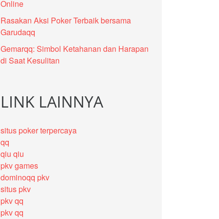
Online
Rasakan Aksi Poker Terbaik bersama
Garudaqq
Gemarqq: Simbol Ketahanan dan Harapan
di Saat Kesulitan
LINK LAINNYA
situs poker terpercaya
qq
qiu qiu
pkv games
dominoqq pkv
situs pkv
pkv qq
pkv qq