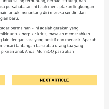
ntuk saling terhubung, berbagi strategi, dan
sa persahabatan ini telah menciptakan lingkungan
in untuk menantang diri mereka sendiri dan
gian baru.
kadar permainan – ini adalah gerakan yang
ikir untuk berpikir kritis, masalah memecahkan
g lain dengan cara yang positif dan menarik. Apakah
encari tantangan baru atau orang tua yang
pikiran anak Anda, MurniQQ pasti akan
NEXT ARTICLE