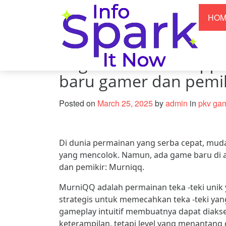
HO
Bagaimana Murniqq me
baru gamer dan pemik
Posted on
March 25, 2025
by
admin
in
pkv ga
Di dunia permainan yang serba cepat, muda
yang mencolok. Namun, ada game baru di 
dan pemikir: Murniqq.
MurniQQ adalah permainan teka -teki unik 
strategis untuk memecahkan teka -teki ya
gameplay intuitif membuatnya dapat diakses
keterampilan, tetapi level yang menantan