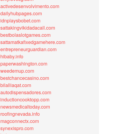
activedesenvolvimento.com
dailyhubpages.com
idnplaysbobet.com
sattakingvikidadacall.com
bestbolaslotgames.com
sattamatkafixedgamehere.com
entrepreneurguardian.com
hibaby.info
paperwashington.com
weedemup.com
bestchancecasino.com
bilalliaqat.com
autodispensadores.com
inductioncooktopp.com
newsmedicaltoday.com
roofingnevada.info
magconnectx.com
synexispro.com