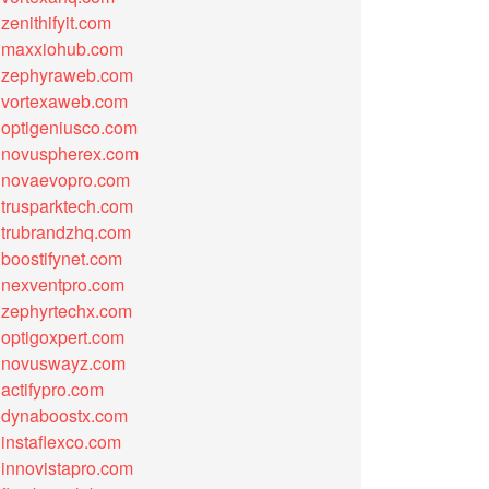
zenithifyit.com
maxxiohub.com
zephyraweb.com
vortexaweb.com
optigeniusco.com
novuspherex.com
novaevopro.com
trusparktech.com
trubrandzhq.com
boostifynet.com
nexventpro.com
zephyrtechx.com
optigoxpert.com
novuswayz.com
actifypro.com
dynaboostx.com
instaflexco.com
innovistapro.com