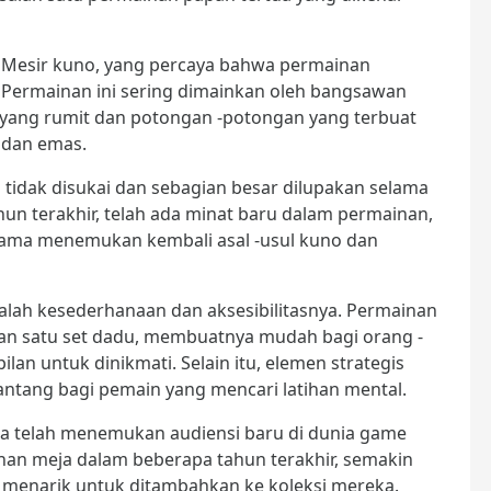
 Mesir kuno, yang percaya bahwa permainan
al. Permainan ini sering dimainkan oleh bangsawan
ang rumit dan potongan -potongan yang terbuat
 dan emas.
 tidak disukai dan sebagian besar dilupakan selama
n terakhir, telah ada minat baru dalam permainan,
ama menemukan kembali asal -usul kuno dan
alah kesederhanaan dan aksesibilitasnya. Permainan
an satu set dadu, membuatnya mudah bagi orang -
ilan untuk dinikmati. Selain itu, elemen strategis
ang bagi pemain yang mencari latihan mental.
juga telah menemukan audiensi baru di dunia game
n meja dalam beberapa tahun terakhir, semakin
menarik untuk ditambahkan ke koleksi mereka.