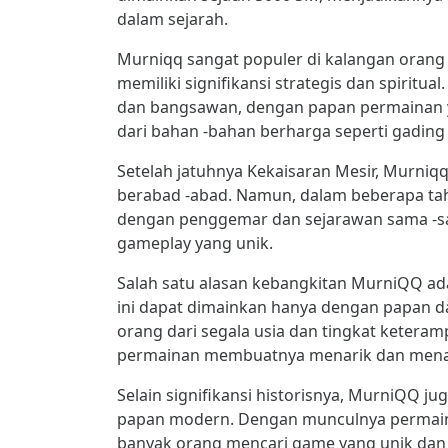
dalam sejarah.
Murniqq sangat populer di kalangan orang
memiliki signifikansi strategis dan spiritu
dan bangsawan, dengan papan permainan y
dari bahan -bahan berharga seperti gading
Setelah jatuhnya Kekaisaran Mesir, Murniqq
berabad -abad. Namun, dalam beberapa tahu
dengan penggemar dan sejarawan sama -s
gameplay yang unik.
Salah satu alasan kebangkitan MurniQQ ad
ini dapat dimainkan hanya dengan papan d
orang dari segala usia dan tingkat keteramp
permainan membuatnya menarik dan menant
Selain signifikansi historisnya, MurniQQ 
papan modern. Dengan munculnya permaina
banyak orang mencari game yang unik dan 