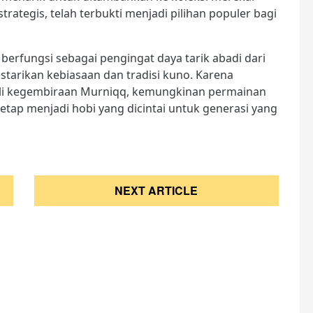
ategis, telah terbukti menjadi pilihan populer bagi
erfungsi sebagai pengingat daya tarik abadi dari
starikan kebiasaan dan tradisi kuno. Karena
i kegembiraan Murniqq, kemungkinan permainan
etap menjadi hobi yang dicintai untuk generasi yang
NEXT ARTICLE