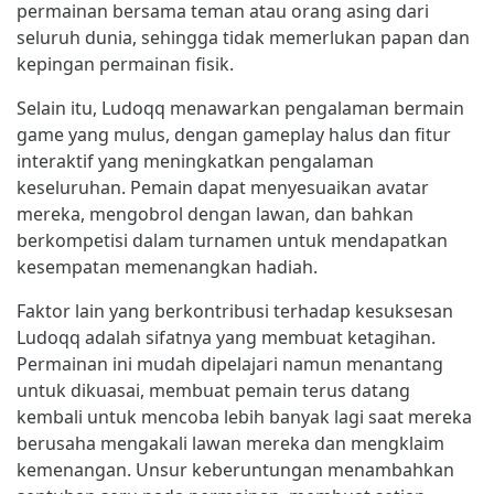
permainan bersama teman atau orang asing dari
seluruh dunia, sehingga tidak memerlukan papan dan
kepingan permainan fisik.
Selain itu, Ludoqq menawarkan pengalaman bermain
game yang mulus, dengan gameplay halus dan fitur
interaktif yang meningkatkan pengalaman
keseluruhan. Pemain dapat menyesuaikan avatar
mereka, mengobrol dengan lawan, dan bahkan
berkompetisi dalam turnamen untuk mendapatkan
kesempatan memenangkan hadiah.
Faktor lain yang berkontribusi terhadap kesuksesan
Ludoqq adalah sifatnya yang membuat ketagihan.
Permainan ini mudah dipelajari namun menantang
untuk dikuasai, membuat pemain terus datang
kembali untuk mencoba lebih banyak lagi saat mereka
berusaha mengakali lawan mereka dan mengklaim
kemenangan. Unsur keberuntungan menambahkan