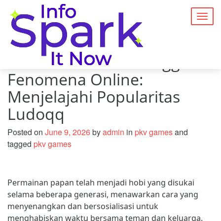
Togg
navig
Dari Board Game hingga
Fenomena Online:
Menjelajahi Popularitas
Ludoqq
Posted on
June 9, 2026
by
admin
in
pkv games
and
tagged
pkv games
Permainan papan telah menjadi hobi yang disukai
selama beberapa generasi, menawarkan cara yang
menyenangkan dan bersosialisasi untuk
menghabiskan waktu bersama teman dan keluarga.