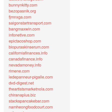
bunnynkitty.com
bezopasnik.org
fjmnxga.com
saigonstartransport.com
bangmaxwin.com
infonetive.com
epictacoshop.com
biopuraskinserum.com
californiafinances.info
canadafinance.info
nevadamoney.info
rimene.com
ledepanneur-pigalle.com
dvd-digest.net
theartistsmarketnola.com
chiranaplus.biz
stackspancakebar.com
namheongfoodcourt.com