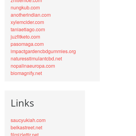
zhitiemoe.com
nungkub.com
anotherindian.com
xylemcider.com
taniaetiago.com
juzfitketo.com
pasomaga.com
impactgardencbdgummies.org
naturesstimulantcbd.net
nopalinaeuropa.com
biomagnify.net
Links
saucyukiah.com
beikastreet.net
filmizlettir.net