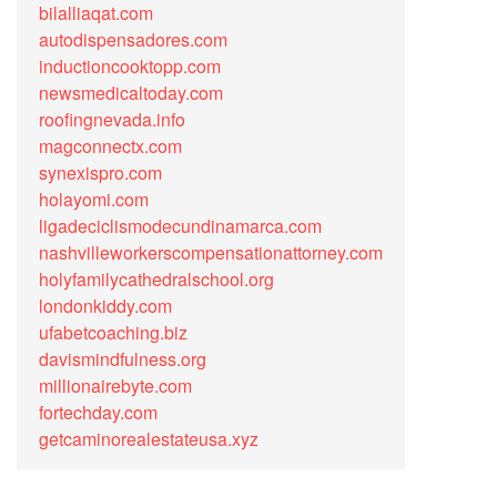
bilalliaqat.com
autodispensadores.com
inductioncooktopp.com
newsmedicaltoday.com
roofingnevada.info
magconnectx.com
synexispro.com
holayomi.com
ligadeciclismodecundinamarca.com
nashvilleworkerscompensationattorney.com
holyfamilycathedralschool.org
londonkiddy.com
ufabetcoaching.biz
davismindfulness.org
millionairebyte.com
fortechday.com
getcaminorealestateusa.xyz