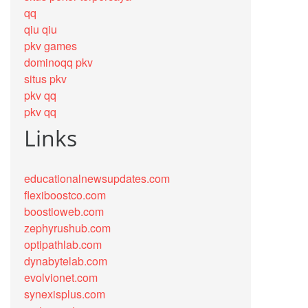
qq
qiu qiu
pkv games
dominoqq pkv
situs pkv
pkv qq
pkv qq
Links
educationalnewsupdates.com
flexiboostco.com
boostioweb.com
zephyrushub.com
optipathlab.com
dynabytelab.com
evolvionet.com
synexisplus.com