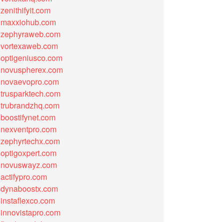
zenithifyit.com
maxxiohub.com
zephyraweb.com
vortexaweb.com
optigeniusco.com
novuspherex.com
novaevopro.com
trusparktech.com
trubrandzhq.com
boostifynet.com
nexventpro.com
zephyrtechx.com
optigoxpert.com
novuswayz.com
actifypro.com
dynaboostx.com
instaflexco.com
innovistapro.com