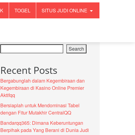
OK
TOGEL
SITUS JUDI ONLINE
Search
Search
Recent Posts
Bergabunglah dalam Kegembiraan dan
Kegembiraan di Kasino Online Premier
Aktifqq
Bersiaplah untuk Mendominasi Tabel
dengan Fitur Mutakhir CentralQQ
Bandarqq365: Dimana Keberuntungan
Berpihak pada Yang Berani di Dunia Judi