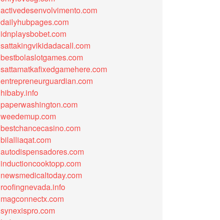
activedesenvolvimento.com
dailyhubpages.com
idnplaysbobet.com
sattakingvikidadacall.com
bestbolaslotgames.com
sattamatkafixedgamehere.com
entrepreneurguardian.com
hibaby.info
paperwashington.com
weedemup.com
bestchancecasino.com
bilalliaqat.com
autodispensadores.com
inductioncooktopp.com
newsmedicaltoday.com
roofingnevada.info
magconnectx.com
synexispro.com