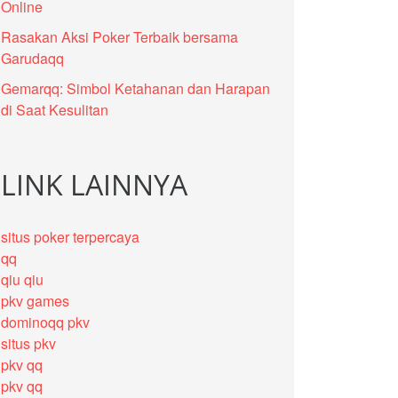
Online
Rasakan Aksi Poker Terbaik bersama
Garudaqq
Gemarqq: Simbol Ketahanan dan Harapan
di Saat Kesulitan
LINK LAINNYA
situs poker terpercaya
qq
qiu qiu
pkv games
dominoqq pkv
situs pkv
pkv qq
pkv qq