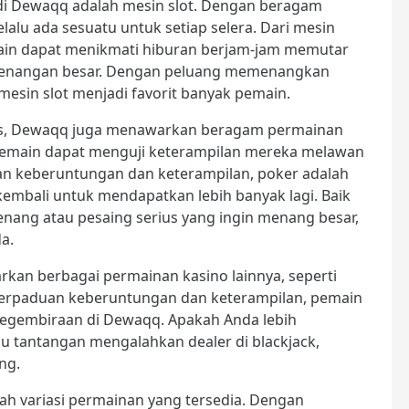
 di Dewaqq adalah mesin slot. Dengan beragam
lalu ada sesuatu untuk setiap selera. Dari mesin
main dapat menikmati hiburan berjam-jam memutar
enangan besar. Dengan peluang memenangkan
mesin slot menjadi favorit banyak pemain.
egis, Dewaqq juga menawarkan beragam permainan
 pemain dapat menguji keterampilan mereka melawan
an keberuntungan dan keterampilan, poker adalah
mbali untuk mendapatkan lebih banyak lagi. Baik
nang atau pesaing serius yang ingin menang besar,
a.
rkan berbagai permainan kasino lainnya, seperti
n perpaduan keberuntungan dan keterampilan, pemain
kegembiraan di Dewaqq. Apakah Anda lebih
au tantangan mengalahkan dealer di blackjack,
ng.
lah variasi permainan yang tersedia. Dengan