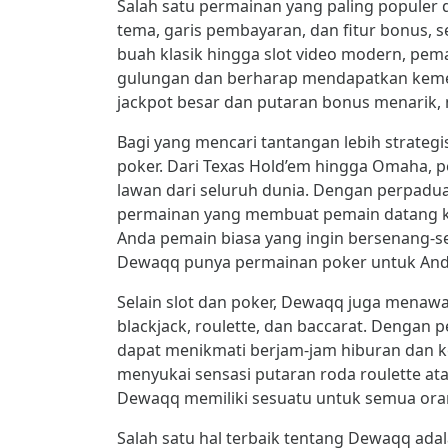
Salah satu permainan yang paling populer
tema, garis pembayaran, dan fitur bonus, se
buah klasik hingga slot video modern, pe
gulungan dan berharap mendapatkan kem
jackpot besar dan putaran bonus menarik, 
Bagi yang mencari tantangan lebih strat
poker. Dari Texas Hold’em hingga Omaha,
lawan dari seluruh dunia. Dengan perpadu
permainan yang membuat pemain datang ke
Anda pemain biasa yang ingin bersenang-se
Dewaqq punya permainan poker untuk And
Selain slot dan poker, Dewaqq juga menawa
blackjack, roulette, dan baccarat. Denga
dapat menikmati berjam-jam hiburan dan 
menyukai sensasi putaran roda roulette at
Dewaqq memiliki sesuatu untuk semua ora
Salah satu hal terbaik tentang Dewaqq ada