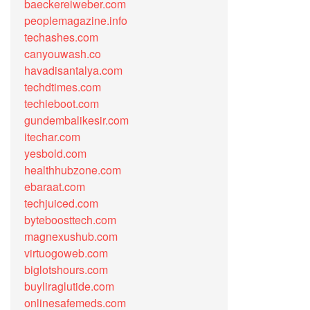
baeckereiweber.com
peoplemagazine.info
techashes.com
canyouwash.co
havadisantalya.com
techdtimes.com
techieboot.com
gundembalikesir.com
itechar.com
yesbold.com
healthhubzone.com
ebaraat.com
techjuiced.com
byteboosttech.com
magnexushub.com
virtuogoweb.com
biglotshours.com
buyliraglutide.com
onlinesafemeds.com