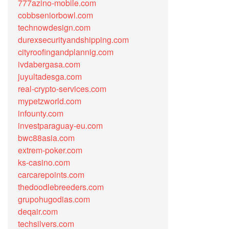
777azino-mobile.com
cobbseniorbowl.com
technowdesign.com
durexsecurityandshipping.com
cityroofingandplannig.com
ivdabergasa.com
juyultadesga.com
real-crypto-services.com
mypetzworld.com
infounty.com
investparaguay-eu.com
bwc88asia.com
extrem-poker.com
ks-casino.com
carcarepoints.com
thedoodlebreeders.com
grupohugodias.com
deqair.com
techsilvers.com