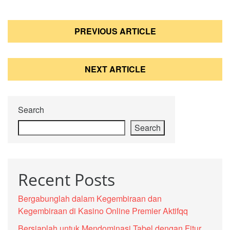
Post
PREVIOUS ARTICLE
navigation
NEXT ARTICLE
Search
Search
Recent Posts
Bergabunglah dalam Kegembiraan dan
Kegembiraan di Kasino Online Premier Aktifqq
Bersiaplah untuk Mendominasi Tabel dengan Fitur