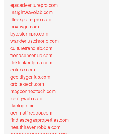
epicadventurepro.com
insightwavelab.com
lifeexplorerpro.com
novusgo.com
bytestormpro.com
wanderlustchrono.com
culturetrendlab.com
trendsensehub.com
ticktockenigma.com
eulerxr.com
geekifygenius.com
orbitextech.com
magconnecttech.com
zenifyweb.com
livetogel.co
genmatfiredoor.com
findlascegasproperties.com
healthhavenrobbie.com