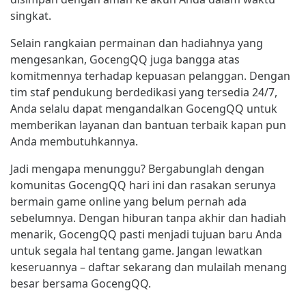
singkat.
Selain rangkaian permainan dan hadiahnya yang
mengesankan, GocengQQ juga bangga atas
komitmennya terhadap kepuasan pelanggan. Dengan
tim staf pendukung berdedikasi yang tersedia 24/7,
Anda selalu dapat mengandalkan GocengQQ untuk
memberikan layanan dan bantuan terbaik kapan pun
Anda membutuhkannya.
Jadi mengapa menunggu? Bergabunglah dengan
komunitas GocengQQ hari ini dan rasakan serunya
bermain game online yang belum pernah ada
sebelumnya. Dengan hiburan tanpa akhir dan hadiah
menarik, GocengQQ pasti menjadi tujuan baru Anda
untuk segala hal tentang game. Jangan lewatkan
keseruannya – daftar sekarang dan mulailah menang
besar bersama GocengQQ.