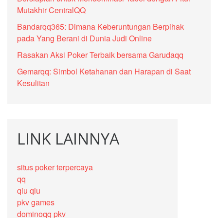
Mutakhir CentralQQ
Bandarqq365: Dimana Keberuntungan Berpihak
pada Yang Berani di Dunia Judi Online
Rasakan Aksi Poker Terbaik bersama Garudaqq
Gemarqq: Simbol Ketahanan dan Harapan di Saat
Kesulitan
LINK LAINNYA
situs poker terpercaya
qq
qiu qiu
pkv games
dominoqq pkv