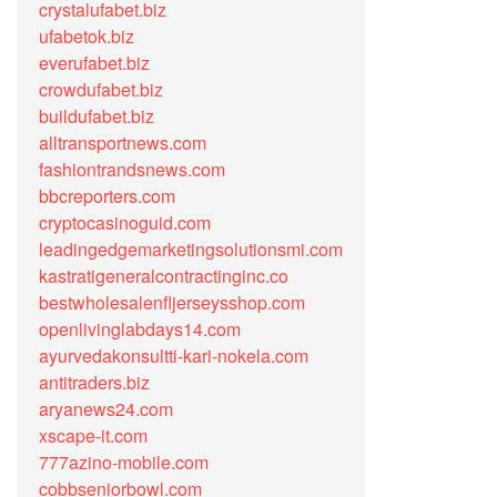
crystalufabet.biz
ufabetok.biz
everufabet.biz
crowdufabet.biz
buildufabet.biz
alltransportnews.com
fashiontrandsnews.com
bbcreporters.com
cryptocasinoguid.com
leadingedgemarketingsolutionsmi.com
kastratigeneralcontractinginc.co
bestwholesalenfljerseysshop.com
openlivinglabdays14.com
ayurvedakonsultti-kari-nokela.com
antitraders.biz
aryanews24.com
xscape-it.com
777azino-mobile.com
cobbseniorbowl.com