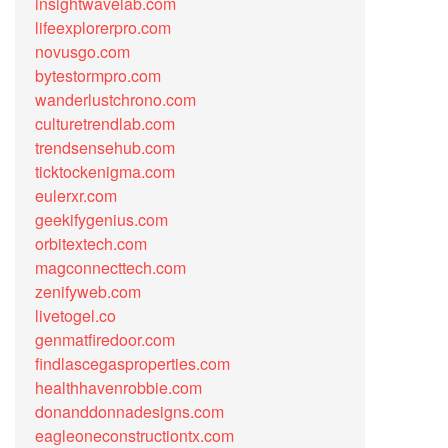
insightwavelab.com
lifeexplorerpro.com
novusgo.com
bytestormpro.com
wanderlustchrono.com
culturetrendlab.com
trendsensehub.com
ticktockenigma.com
eulerxr.com
geekifygenius.com
orbitextech.com
magconnecttech.com
zenifyweb.com
livetogel.co
genmatfiredoor.com
findlascegasproperties.com
healthhavenrobbie.com
donanddonnadesigns.com
eagleoneconstructiontx.com