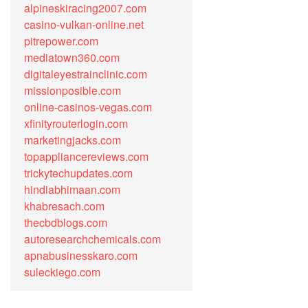
alpineskiracing2007.com
casino-vulkan-online.net
pitrepower.com
mediatown360.com
digitaleyestrainclinic.com
missionposible.com
online-casinos-vegas.com
xfinityrouterlogin.com
marketingjacks.com
topappliancereviews.com
trickytechupdates.com
hindiabhimaan.com
khabresach.com
thecbdblogs.com
autoresearchchemicals.com
apnabusinesskaro.com
suleckiego.com