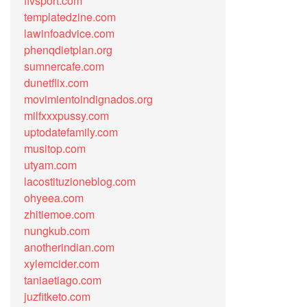
fivsport.com
templatedzine.com
lawinfoadvice.com
phenqdietplan.org
sumnercafe.com
dunetflix.com
movimientoindignados.org
milfxxxpussy.com
uptodatefamily.com
musitop.com
utyam.com
lacostituzioneblog.com
ohyeea.com
zhitiemoe.com
nungkub.com
anotherindian.com
xylemcider.com
taniaetiago.com
juzfitketo.com