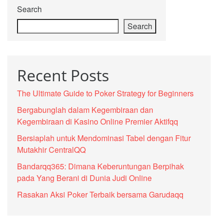
Search
Search
Recent Posts
The Ultimate Guide to Poker Strategy for Beginners
Bergabunglah dalam Kegembiraan dan
Kegembiraan di Kasino Online Premier Aktifqq
Bersiaplah untuk Mendominasi Tabel dengan Fitur
Mutakhir CentralQQ
Bandarqq365: Dimana Keberuntungan Berpihak
pada Yang Berani di Dunia Judi Online
Rasakan Aksi Poker Terbaik bersama Garudaqq