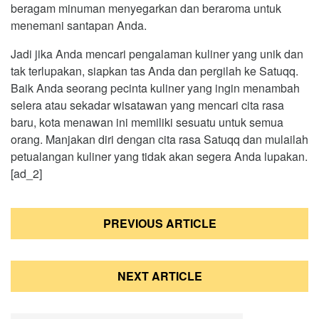
beragam minuman menyegarkan dan beraroma untuk
menemani santapan Anda.
Jadi jika Anda mencari pengalaman kuliner yang unik dan
tak terlupakan, siapkan tas Anda dan pergilah ke Satuqq.
Baik Anda seorang pecinta kuliner yang ingin menambah
selera atau sekadar wisatawan yang mencari cita rasa
baru, kota menawan ini memiliki sesuatu untuk semua
orang. Manjakan diri dengan cita rasa Satuqq dan mulailah
petualangan kuliner yang tidak akan segera Anda lupakan.
[ad_2]
Post
PREVIOUS ARTICLE
navigation
NEXT ARTICLE