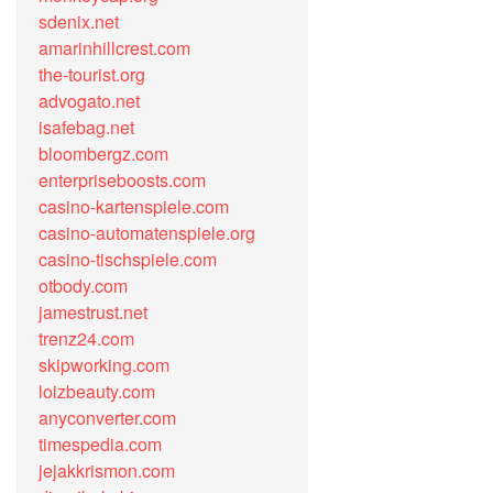
sdenix.net
amarinhillcrest.com
the-tourist.org
advogato.net
isafebag.net
bloombergz.com
enterpriseboosts.com
casino-kartenspiele.com
casino-automatenspiele.org
casino-tischspiele.com
otbody.com
jamestrust.net
trenz24.com
skipworking.com
loizbeauty.com
anyconverter.com
timespedia.com
jejakkrismon.com