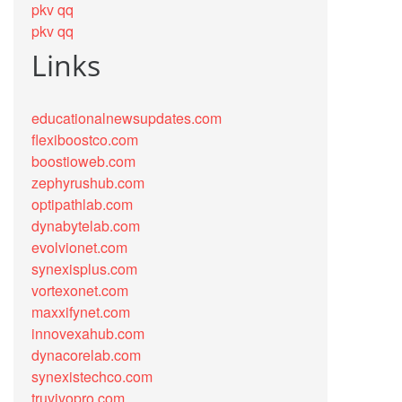
pkv qq
pkv qq
Links
educationalnewsupdates.com
flexiboostco.com
boostioweb.com
zephyrushub.com
optipathlab.com
dynabytelab.com
evolvionet.com
synexisplus.com
vortexonet.com
maxxifynet.com
innovexahub.com
dynacorelab.com
synexistechco.com
truvivopro.com