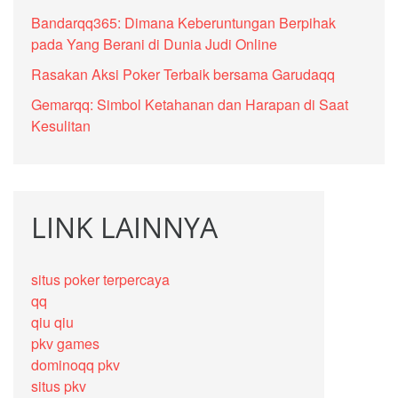
Bandarqq365: Dimana Keberuntungan Berpihak
pada Yang Berani di Dunia Judi Online
Rasakan Aksi Poker Terbaik bersama Garudaqq
Gemarqq: Simbol Ketahanan dan Harapan di Saat
Kesulitan
LINK LAINNYA
situs poker terpercaya
qq
qiu qiu
pkv games
dominoqq pkv
situs pkv