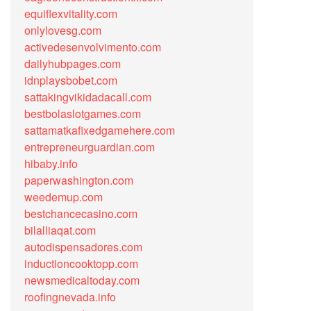
equiflexvitality.com
onlylovesg.com
activedesenvolvimento.com
dailyhubpages.com
idnplaysbobet.com
sattakingvikidadacall.com
bestbolaslotgames.com
sattamatkafixedgamehere.com
entrepreneurguardian.com
hibaby.info
paperwashington.com
weedemup.com
bestchancecasino.com
bilalliaqat.com
autodispensadores.com
inductioncooktopp.com
newsmedicaltoday.com
roofingnevada.info