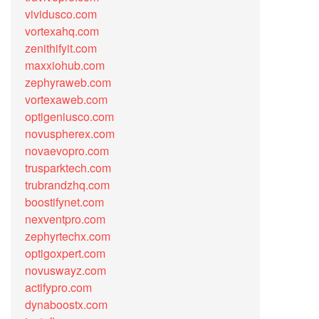
vividusco.com
vortexahq.com
zenithifyit.com
maxxiohub.com
zephyraweb.com
vortexaweb.com
optigeniusco.com
novuspherex.com
novaevopro.com
trusparktech.com
trubrandzhq.com
boostifynet.com
nexventpro.com
zephyrtechx.com
optigoxpert.com
novuswayz.com
actifypro.com
dynaboostx.com