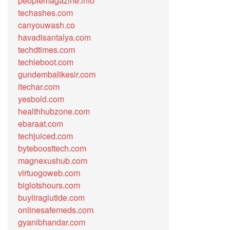
peoplemagazine.info
techashes.com
canyouwash.co
havadisantalya.com
techdtimes.com
techieboot.com
gundembalikesir.com
itechar.com
yesbold.com
healthhubzone.com
ebaraat.com
techjuiced.com
byteboosttech.com
magnexushub.com
virtuogoweb.com
biglotshours.com
buyliraglutide.com
onlinesafemeds.com
gyanibhandar.com