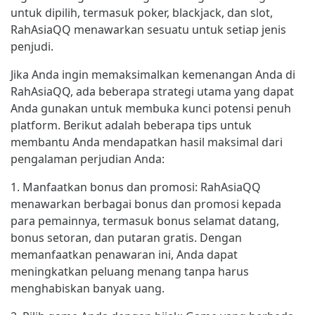
untuk dipilih, termasuk poker, blackjack, dan slot,
RahAsiaQQ menawarkan sesuatu untuk setiap jenis
penjudi.
Jika Anda ingin memaksimalkan kemenangan Anda di
RahAsiaQQ, ada beberapa strategi utama yang dapat
Anda gunakan untuk membuka kunci potensi penuh
platform. Berikut adalah beberapa tips untuk
membantu Anda mendapatkan hasil maksimal dari
pengalaman perjudian Anda:
1. Manfaatkan bonus dan promosi: RahAsiaQQ
menawarkan berbagai bonus dan promosi kepada
para pemainnya, termasuk bonus selamat datang,
bonus setoran, dan putaran gratis. Dengan
memanfaatkan penawaran ini, Anda dapat
meningkatkan peluang menang tanpa harus
menghabiskan banyak uang.