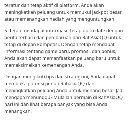
teratur dan tetap aktif di platform, Anda akan
meningkatkan peluang untuk memukul jackpot besar
atau memenangkan hadiah yang menguntungkan.
5. Tetap mendapat informasi: Tetap up to date dengan
berita terbaru dan pembaruan dari RahAsiaQQ untuk
tetap di depan kompetisi. Dengan tetap mendapat
informasi tentang game baru, promosi, dan bonus,
Anda akan dapat memanfaatkan peluang baru untuk
memaksimalkan kemenangan Anda.
Dengan mengikuti tips dan strategi ini, Anda dapat
membuka potensi penuh RahasiaQQ dan
meningkatkan peluang Anda untuk menang besar. Jadi,
mengapa menunggu? Mulailah bermain di RahAsiaQQ
hari ini dan lihat berapa banyak yang bisa Anda
menangkan!