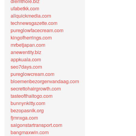
diemthole.biz
ufabetkk.com
allquickmedia.com
technewsgazette.com
pureglowfacecream.com
kingofherrings.com
mrbetjapan.com
anewentity.biz
appkuala.com
seo7days.com
pureglowcream.com
bloemenbezorgenvandaag.com
secrettohairgrowth.com
tasteofthaitogo.com
bunnynkitty.com
bezopasnik.org
fjmnxga.com
saigonstartransport.com
bangmaxwin.com