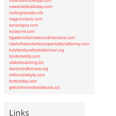
inductioncooktopp.com
newsmedicaltoday.com
roofingnevada.info
magconnectx.com
synexispro.com
holayomi.com
ligadeciclismodecundinamarca.com
nashvilleworkerscompensationattorney.com
holyfamilycathedralschool.org
londonkiddy.com
ufabetcoaching.biz
davismindfulness.org
millionairebyte.com
fortechday.com
getcaminorealestateusa.xyz
Links