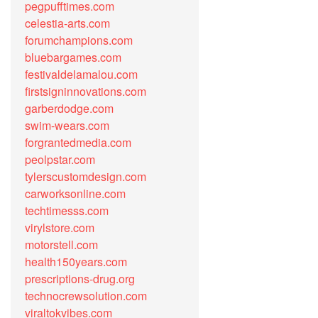
pegpufftimes.com
celestia-arts.com
forumchampions.com
bluebargames.com
festivaldelamalou.com
firstsigninnovations.com
garberdodge.com
swim-wears.com
forgrantedmedia.com
peolpstar.com
tylerscustomdesign.com
carworksonline.com
techtimesss.com
virylstore.com
motorstell.com
health150years.com
prescriptions-drug.org
technocrewsolution.com
viraltokvibes.com