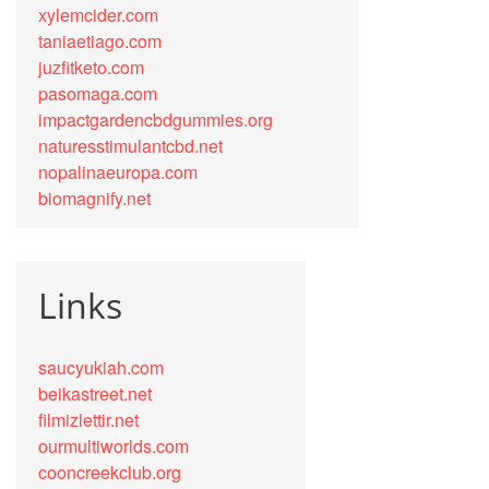
xylemcider.com
taniaetiago.com
juzfitketo.com
pasomaga.com
impactgardencbdgummies.org
naturesstimulantcbd.net
nopalinaeuropa.com
biomagnify.net
Links
saucyukiah.com
beikastreet.net
filmizlettir.net
ourmultiworlds.com
cooncreekclub.org