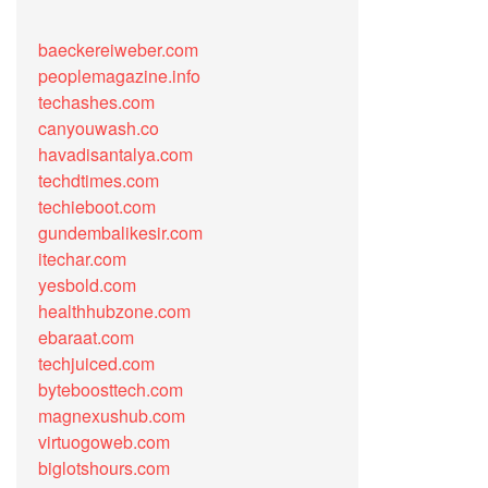
baeckereiweber.com
peoplemagazine.info
techashes.com
canyouwash.co
havadisantalya.com
techdtimes.com
techieboot.com
gundembalikesir.com
itechar.com
yesbold.com
healthhubzone.com
ebaraat.com
techjuiced.com
byteboosttech.com
magnexushub.com
virtuogoweb.com
biglotshours.com