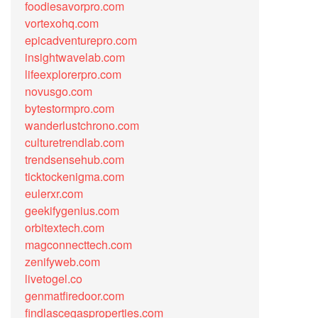
foodiesavorpro.com
vortexohq.com
epicadventurepro.com
insightwavelab.com
lifeexplorerpro.com
novusgo.com
bytestormpro.com
wanderlustchrono.com
culturetrendlab.com
trendsensehub.com
ticktockenigma.com
eulerxr.com
geekifygenius.com
orbitextech.com
magconnecttech.com
zenifyweb.com
livetogel.co
genmatfiredoor.com
findlascegasproperties.com