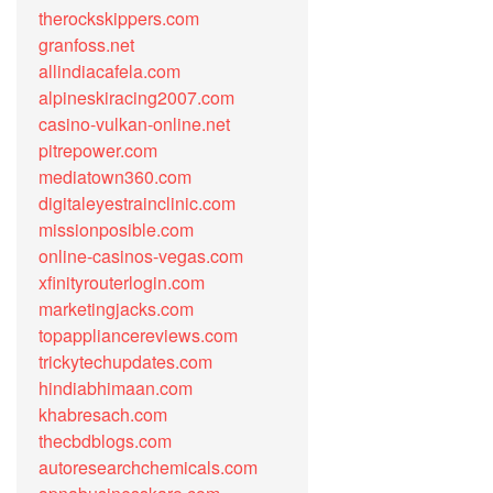
therockskippers.com
granfoss.net
allindiacafela.com
alpineskiracing2007.com
casino-vulkan-online.net
pitrepower.com
mediatown360.com
digitaleyestrainclinic.com
missionposible.com
online-casinos-vegas.com
xfinityrouterlogin.com
marketingjacks.com
topappliancereviews.com
trickytechupdates.com
hindiabhimaan.com
khabresach.com
thecbdblogs.com
autoresearchchemicals.com