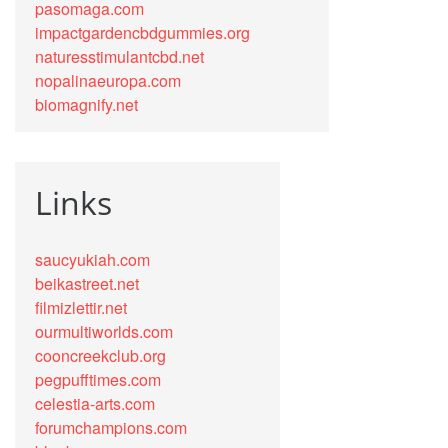
pasomaga.com
impactgardencbdgummies.org
naturesstimulantcbd.net
nopalinaeuropa.com
biomagnify.net
Links
saucyukiah.com
beikastreet.net
filmizlettir.net
ourmultiworlds.com
cooncreekclub.org
pegpufftimes.com
celestia-arts.com
forumchampions.com