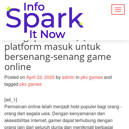
Togg
navig
Mengapa WedeQQ adalah
platform masuk untuk
bersenang-senang game
online
Posted on
April 22, 2025
by
admin
in
pkv games
and
tagged
pkv games
[ad_1]
Permainan online telah menjadi hobi populer bagi orang -
orang dari segala usia. Dengan kenyamanan dan
aksesibilitas internet, gamer dapat terhubung dengan
orang lain dari seluruh dunia dan menikmati berbagai