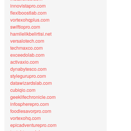
innovistapro.com
flexiboostlab.com
vortexohqplus.com
swiftiopro.com
hamilelikbelirtisi.net
versalotech.com
techmaxco.com
exceedolab.com
activaxio.com
dynabytesco.com
stylegurupro.com
datawizardslab.com
cubiqio.com
geeklifechronicle.com
infospherepro.com
foodiesavorpro.com
vortexohq.com
epicadventurepro.com