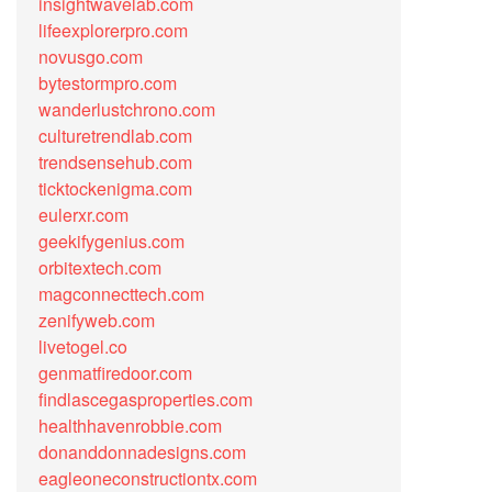
insightwavelab.com
lifeexplorerpro.com
novusgo.com
bytestormpro.com
wanderlustchrono.com
culturetrendlab.com
trendsensehub.com
ticktockenigma.com
eulerxr.com
geekifygenius.com
orbitextech.com
magconnecttech.com
zenifyweb.com
livetogel.co
genmatfiredoor.com
findlascegasproperties.com
healthhavenrobbie.com
donanddonnadesigns.com
eagleoneconstructiontx.com