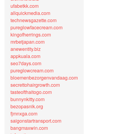
ufabetkk.com
allquickmedia.com
technewsgazette.com
pureglowfacecream.com
kingofherrings.com
mrbetjapan.com
anewentity.biz
appkuala.com
seo7days.com
pureglowcream.com
bloemenbezorgenvandaag.com
secrettohairgrowth.com
tasteofthaitogo.com
bunnynkitty.com
bezopasnik.org
fjmnxga.com
saigonstartransport.com
bangmaxwin.com