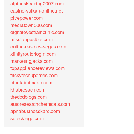
alpineskiracing2007.com
casino-vulkan-online.net
pitrepower.com
mediatown360.com
digitaleyestrainclinic.com
missionposible.com
online-casinos-vegas.com
xfinityrouterlogin.com
marketingjacks.com
topappliancereviews.com
trickytechupdates.com
hindiabhimaan.com
khabresach.com
thecbdblogs.com
autoresearchchemicals.com
apnabusinesskaro.com
suleckiego.com