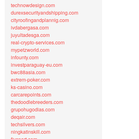
technowdesign.com
durexsecurityandshipping.com
cityroofingandplannig.com
ivdabergasa.com
juyultadesga.com
real-crypto-services.com
mypetzworld.com
infounty.com
investparaguay-eu.com
bwc88asia.com
extrem-poker.com
ks-casino.com
carcarepoints.com
thedoodlebreeders.com
grupohugodias.com
deqair.com
techsilvers.com
ningkatinskill.com