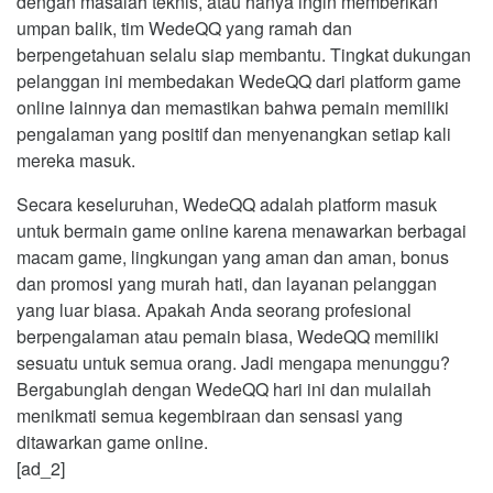
dengan masalah teknis, atau hanya ingin memberikan
umpan balik, tim WedeQQ yang ramah dan
berpengetahuan selalu siap membantu. Tingkat dukungan
pelanggan ini membedakan WedeQQ dari platform game
online lainnya dan memastikan bahwa pemain memiliki
pengalaman yang positif dan menyenangkan setiap kali
mereka masuk.
Secara keseluruhan, WedeQQ adalah platform masuk
untuk bermain game online karena menawarkan berbagai
macam game, lingkungan yang aman dan aman, bonus
dan promosi yang murah hati, dan layanan pelanggan
yang luar biasa. Apakah Anda seorang profesional
berpengalaman atau pemain biasa, WedeQQ memiliki
sesuatu untuk semua orang. Jadi mengapa menunggu?
Bergabunglah dengan WedeQQ hari ini dan mulailah
menikmati semua kegembiraan dan sensasi yang
ditawarkan game online.
[ad_2]