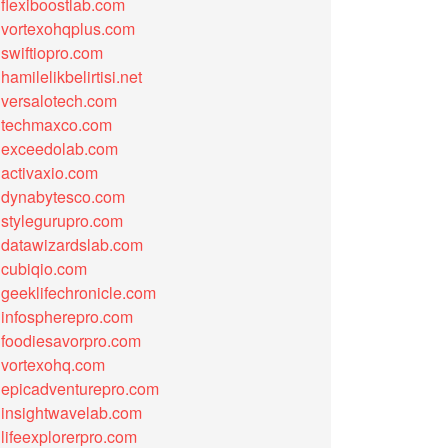
flexiboostlab.com
vortexohqplus.com
swiftiopro.com
hamilelikbelirtisi.net
versalotech.com
techmaxco.com
exceedolab.com
activaxio.com
dynabytesco.com
stylegurupro.com
datawizardslab.com
cubiqio.com
geeklifechronicle.com
infospherepro.com
foodiesavorpro.com
vortexohq.com
epicadventurepro.com
insightwavelab.com
lifeexplorerpro.com