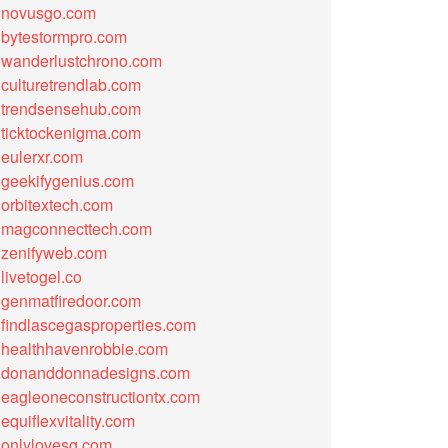
novusgo.com
bytestormpro.com
wanderlustchrono.com
culturetrendlab.com
trendsensehub.com
ticktockenigma.com
eulerxr.com
geekifygenius.com
orbitextech.com
magconnecttech.com
zenifyweb.com
livetogel.co
genmatfiredoor.com
findlascegasproperties.com
healthhavenrobbie.com
donanddonnadesigns.com
eagleoneconstructiontx.com
equiflexvitality.com
onlylovesg.com