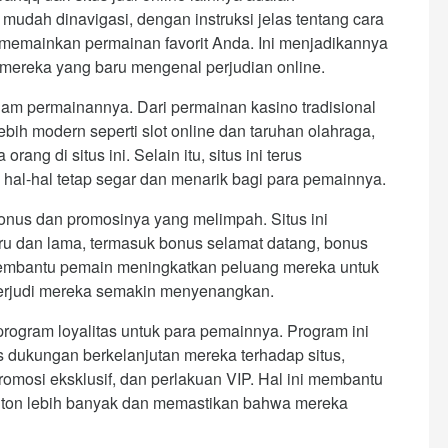
mudah dinavigasi, dengan instruksi jelas tentang cara
memainkan permainan favorit Anda. Ini menjadikannya
 mereka yang baru mengenal perjudian online.
gam permainannya. Dari permainan kasino tradisional
ebih modern seperti slot online dan taruhan olahraga,
ang di situs ini. Selain itu, situs ini terus
al-hal tetap segar dan menarik bagi para pemainnya.
onus dan promosinya yang melimpah. Situs ini
u dan lama, termasuk bonus selamat datang, bonus
t membantu pemain meningkatkan peluang mereka untuk
rjudi mereka semakin menyenangkan.
ogram loyalitas untuk para pemainnya. Program ini
dukungan berkelanjutan mereka terhadap situs,
promosi eksklusif, dan perlakuan VIP. Hal ini membantu
ton lebih banyak dan memastikan bahwa mereka