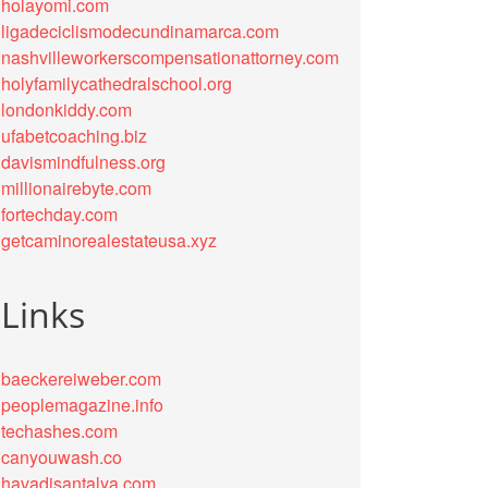
holayomi.com
ligadeciclismodecundinamarca.com
nashvilleworkerscompensationattorney.com
holyfamilycathedralschool.org
londonkiddy.com
ufabetcoaching.biz
davismindfulness.org
millionairebyte.com
fortechday.com
getcaminorealestateusa.xyz
Links
baeckereiweber.com
peoplemagazine.info
techashes.com
canyouwash.co
havadisantalya.com