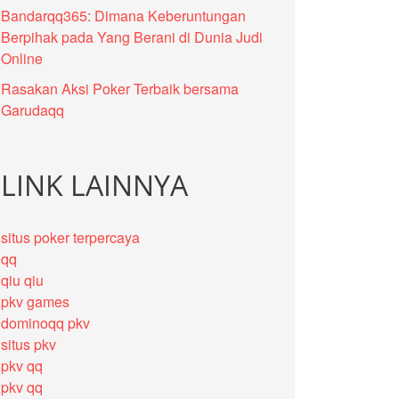
Bandarqq365: Dimana Keberuntungan
Berpihak pada Yang Berani di Dunia Judi
Online
Rasakan Aksi Poker Terbaik bersama
Garudaqq
LINK LAINNYA
situs poker terpercaya
qq
qiu qiu
pkv games
dominoqq pkv
situs pkv
pkv qq
pkv qq