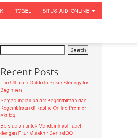
OK
TOGEL
SITUS JUDI ONLINE
Search
Search
Recent Posts
The Ultimate Guide to Poker Strategy for
Beginners
Bergabunglah dalam Kegembiraan dan
Kegembiraan di Kasino Online Premier
Aktifqq
Bersiaplah untuk Mendominasi Tabel
dengan Fitur Mutakhir CentralQQ