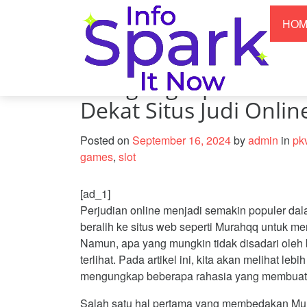
HO
Mengungkap Rahasia 
Dekat Situs Judi Onlin
Posted on
September 16, 2024
by
admin
in
pk
games
,
slot
[ad_1]
Perjudian online menjadi semakin populer dal
beralih ke situs web seperti Murahqq untuk 
Namun, apa yang mungkin tidak disadari oleh
terlihat. Pada artikel ini, kita akan melihat leb
mengungkap beberapa rahasia yang membuatn
Salah satu hal pertama yang membedakan Murah