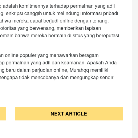
hqq adalah komitmennya terhadap permainan yang adil
i enkripsi canggih untuk melindungi informasi pribadi
hwa mereka dapat berjudi online dengan tenang.
leh otoritas yang berwenang, memberikan lapisan
emain bahwa mereka bermain di situs yang bereputasi
ian online populer yang menawarkan beragam
dap permainan yang adil dan keamanan. Apakah Anda
g baru dalam perjudian online, Murahqq memiliki
 mengapa tidak mencobanya dan mengungkap sendiri
NEXT ARTICLE