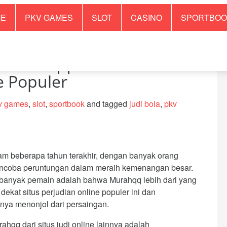
ME
PKV GAMES
SLOT
CASINO
SPORTBO
Murahqq: Melihat Lebih
e Populer
v games
,
slot
,
sportbook
and tagged
judi bola
,
pkv
am beberapa tahun terakhir, dengan banyak orang
mencoba peruntungan dalam meraih kemenangan besar.
 banyak pemain adalah bahwa Murahqq lebih dari yang
ih dekat situs perjudian online populer ini dan
ya menonjol dari persaingan.
qq dari situs judi online lainnya adalah