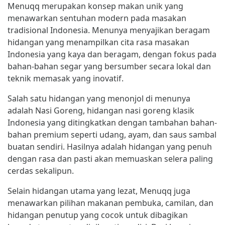
Menuqq merupakan konsep makan unik yang
menawarkan sentuhan modern pada masakan
tradisional Indonesia. Menunya menyajikan beragam
hidangan yang menampilkan cita rasa masakan
Indonesia yang kaya dan beragam, dengan fokus pada
bahan-bahan segar yang bersumber secara lokal dan
teknik memasak yang inovatif.
Salah satu hidangan yang menonjol di menunya
adalah Nasi Goreng, hidangan nasi goreng klasik
Indonesia yang ditingkatkan dengan tambahan bahan-
bahan premium seperti udang, ayam, dan saus sambal
buatan sendiri. Hasilnya adalah hidangan yang penuh
dengan rasa dan pasti akan memuaskan selera paling
cerdas sekalipun.
Selain hidangan utama yang lezat, Menuqq juga
menawarkan pilihan makanan pembuka, camilan, dan
hidangan penutup yang cocok untuk dibagikan