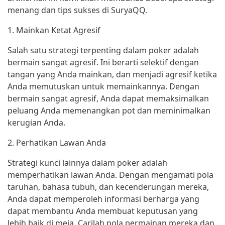
menang dan tips sukses di SuryaQQ.
1. Mainkan Ketat Agresif
Salah satu strategi terpenting dalam poker adalah
bermain sangat agresif. Ini berarti selektif dengan
tangan yang Anda mainkan, dan menjadi agresif ketika
Anda memutuskan untuk memainkannya. Dengan
bermain sangat agresif, Anda dapat memaksimalkan
peluang Anda memenangkan pot dan meminimalkan
kerugian Anda.
2. Perhatikan Lawan Anda
Strategi kunci lainnya dalam poker adalah
memperhatikan lawan Anda. Dengan mengamati pola
taruhan, bahasa tubuh, dan kecenderungan mereka,
Anda dapat memperoleh informasi berharga yang
dapat membantu Anda membuat keputusan yang
lebih baik di meja. Carilah pola permainan mereka dan