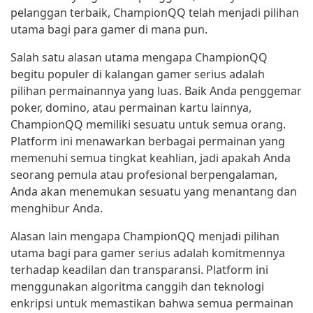
pelanggan terbaik, ChampionQQ telah menjadi pilihan
utama bagi para gamer di mana pun.
Salah satu alasan utama mengapa ChampionQQ
begitu populer di kalangan gamer serius adalah
pilihan permainannya yang luas. Baik Anda penggemar
poker, domino, atau permainan kartu lainnya,
ChampionQQ memiliki sesuatu untuk semua orang.
Platform ini menawarkan berbagai permainan yang
memenuhi semua tingkat keahlian, jadi apakah Anda
seorang pemula atau profesional berpengalaman,
Anda akan menemukan sesuatu yang menantang dan
menghibur Anda.
Alasan lain mengapa ChampionQQ menjadi pilihan
utama bagi para gamer serius adalah komitmennya
terhadap keadilan dan transparansi. Platform ini
menggunakan algoritma canggih dan teknologi
enkripsi untuk memastikan bahwa semua permainan