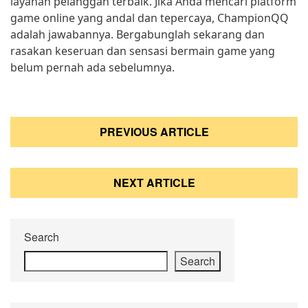
layanan pelanggan terbaik. Jika Anda mencari platform
game online yang andal dan tepercaya, ChampionQQ
adalah jawabannya. Bergabunglah sekarang dan
rasakan keseruan dan sensasi bermain game yang
belum pernah ada sebelumnya.
Post
PREVIOUS ARTICLE
navigation
NEXT ARTICLE
Search
Search