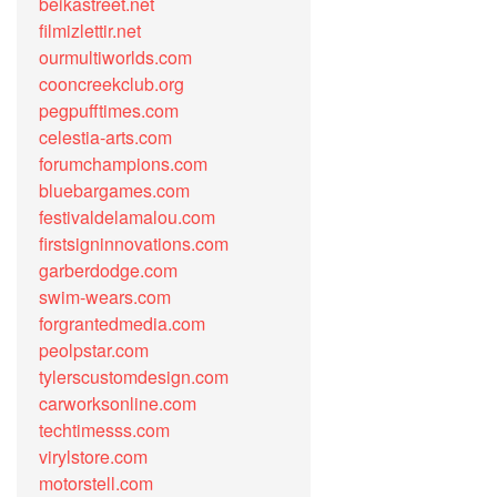
beikastreet.net
filmizlettir.net
ourmultiworlds.com
cooncreekclub.org
pegpufftimes.com
celestia-arts.com
forumchampions.com
bluebargames.com
festivaldelamalou.com
firstsigninnovations.com
garberdodge.com
swim-wears.com
forgrantedmedia.com
peolpstar.com
tylerscustomdesign.com
carworksonline.com
techtimesss.com
virylstore.com
motorstell.com