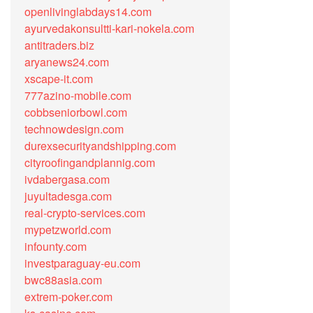
openlivinglabdays14.com
ayurvedakonsultti-kari-nokela.com
antitraders.biz
aryanews24.com
xscape-it.com
777azino-mobile.com
cobbseniorbowl.com
technowdesign.com
durexsecurityandshipping.com
cityroofingandplannig.com
ivdabergasa.com
juyultadesga.com
real-crypto-services.com
mypetzworld.com
infounty.com
investparaguay-eu.com
bwc88asia.com
extrem-poker.com