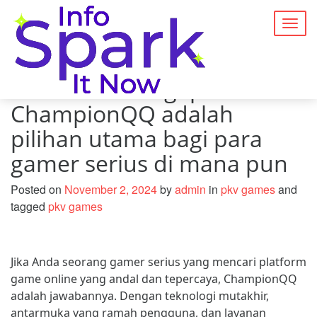
Togg
navig
Temukan mengapa
ChampionQQ adalah
pilihan utama bagi para
gamer serius di mana pun
Posted on
November 2, 2024
by
admin
in
pkv games
and
tagged
pkv games
Jika Anda seorang gamer serius yang mencari platform
game online yang andal dan tepercaya, ChampionQQ
adalah jawabannya. Dengan teknologi mutakhir,
antarmuka yang ramah pengguna, dan layanan