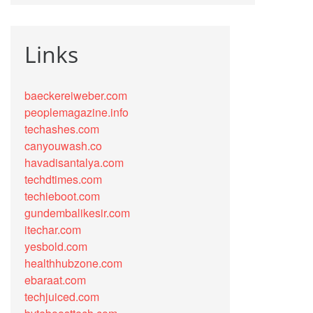
Links
baeckereiweber.com
peoplemagazine.info
techashes.com
canyouwash.co
havadisantalya.com
techdtimes.com
techieboot.com
gundembalikesir.com
itechar.com
yesbold.com
healthhubzone.com
ebaraat.com
techjuiced.com