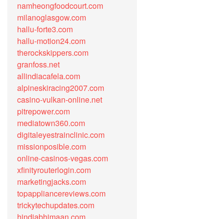
namheongfoodcourt.com
milanoglasgow.com
hallu-forte3.com
hallu-motion24.com
therockskippers.com
granfoss.net
allindiacafela.com
alpineskiracing2007.com
casino-vulkan-online.net
pitrepower.com
mediatown360.com
digitaleyestrainclinic.com
missionposible.com
online-casinos-vegas.com
xfinityrouterlogin.com
marketingjacks.com
topappliancereviews.com
trickytechupdates.com
hindiabhimaan.com