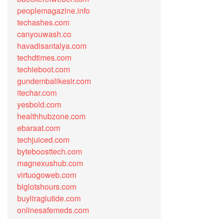
peoplemagazine.info
techashes.com
canyouwash.co
havadisantalya.com
techdtimes.com
techieboot.com
gundembalikesir.com
itechar.com
yesbold.com
healthhubzone.com
ebaraat.com
techjuiced.com
byteboosttech.com
magnexushub.com
virtuogoweb.com
biglotshours.com
buyliraglutide.com
onlinesafemeds.com