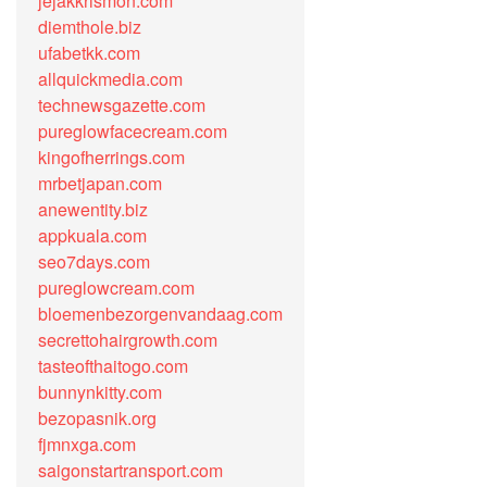
jejakkrismon.com
diemthole.biz
ufabetkk.com
allquickmedia.com
technewsgazette.com
pureglowfacecream.com
kingofherrings.com
mrbetjapan.com
anewentity.biz
appkuala.com
seo7days.com
pureglowcream.com
bloemenbezorgenvandaag.com
secrettohairgrowth.com
tasteofthaitogo.com
bunnynkitty.com
bezopasnik.org
fjmnxga.com
saigonstartransport.com