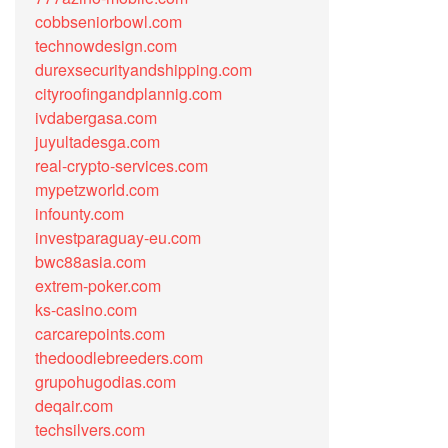
cobbseniorbowl.com
technowdesign.com
durexsecurityandshipping.com
cityroofingandplannig.com
ivdabergasa.com
juyultadesga.com
real-crypto-services.com
mypetzworld.com
infounty.com
investparaguay-eu.com
bwc88asia.com
extrem-poker.com
ks-casino.com
carcarepoints.com
thedoodlebreeders.com
grupohugodias.com
deqair.com
techsilvers.com