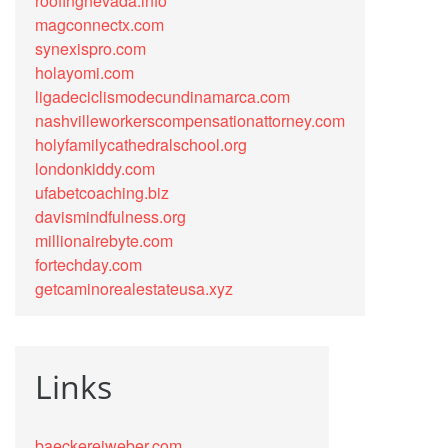
roofingnevada.info
magconnectx.com
synexispro.com
holayomi.com
ligadeciclismodecundinamarca.com
nashvilleworkerscompensationattorney.com
holyfamilycathedralschool.org
londonkiddy.com
ufabetcoaching.biz
davismindfulness.org
millionairebyte.com
fortechday.com
getcaminorealestateusa.xyz
Links
baeckereiweber.com