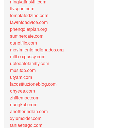
ningkatinskill.com
fivsport.com
templatedzine.com
lawinfoadvice.com
phenqdietplan.org
sumnercafe.com
dunetflix.com
movimientoindignados.org
milfxxxpussy.com
uptodatefamily.com
musitop.com
utyam.com
lacostituzioneblog.com
ohyeea.com
zhitiemoe.com
nungkub.com
anotherindian.com
xylemcider.com
taniaetiago.com