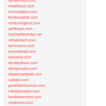
dynaboostx.com
instaflexco.com
innovistapro.com
flexiboostlab.com
vortexohqplus.com
swiftiopro.com
hamilelikbelirtisi.net
versalotech.com
techmaxco.com
exceedolab.com
activaxio.com
dynabytesco.com
stylegurupro.com
datawizardslab.com
cubiqio.com
geeklifechronicle.com
infospherepro.com
foodiesavorpro.com
vortexohq.com