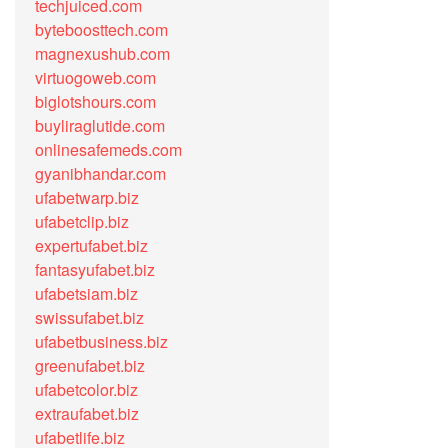
techjuiced.com
byteboosttech.com
magnexushub.com
virtuogoweb.com
biglotshours.com
buyliraglutide.com
onlinesafemeds.com
gyanibhandar.com
ufabetwarp.biz
ufabetclip.biz
expertufabet.biz
fantasyufabet.biz
ufabetsiam.biz
swissufabet.biz
ufabetbusiness.biz
greenufabet.biz
ufabetcolor.biz
extraufabet.biz
ufabetlife.biz