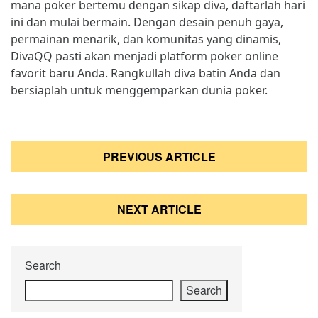
mana poker bertemu dengan sikap diva, daftarlah hari
ini dan mulai bermain. Dengan desain penuh gaya,
permainan menarik, dan komunitas yang dinamis,
DivaQQ pasti akan menjadi platform poker online
favorit baru Anda. Rangkullah diva batin Anda dan
bersiaplah untuk menggemparkan dunia poker.
Post
PREVIOUS ARTICLE
navigation
NEXT ARTICLE
Search
Search