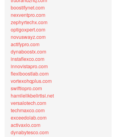
trubrandzhq.com
boostifynet.com
nexventpro.com
zephyrtechx.com
optigoxpert.com
novuswayz.com
actifypro.com
dynaboostx.com
instaflexco.com
innovistapro.com
flexiboostlab.com
vortexohqplus.com
swiftiopro.com
hamilelikbelirtisi.net
versalotech.com
techmaxco.com
exceedolab.com
activaxio.com
dynabytesco.com