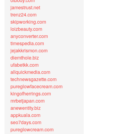
otbody.com
jamestrust.net
trenz24.com
skipworking.com
loizbeauty.com
anyconverter.com
timespedia.com
jejakkrismon.com
diemthole.biz
ufabetkk.com
allquickmedia.com
technewsgazette.com
pureglowfacecream.com
kingofherrings.com
mrbetjapan.com
anewentity.biz
appkuala.com
seo7days.com
pureglowcream.com