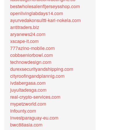
bestwholesalenfljerseysshop.com
openlivinglabdays14.com
ayurvedakonsultti-kari-nokela.com
antitraders.biz
aryanews24.com
xscape-it.com
777azino-mobile.com
cobbseniorbowl.com
technowdesign.com
durexsecurityandshipping.com
cityroofingandplannig.com
ivdabergasa.com
juyultadesga.com
real-crypto-services.com
mypetzworld.com
infounty.com
investparaguay-eu.com
bwc88asia.com