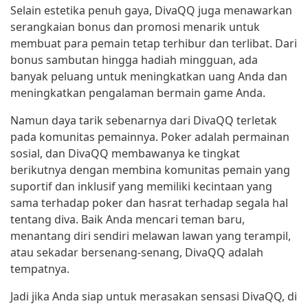
Selain estetika penuh gaya, DivaQQ juga menawarkan
serangkaian bonus dan promosi menarik untuk
membuat para pemain tetap terhibur dan terlibat. Dari
bonus sambutan hingga hadiah mingguan, ada
banyak peluang untuk meningkatkan uang Anda dan
meningkatkan pengalaman bermain game Anda.
Namun daya tarik sebenarnya dari DivaQQ terletak
pada komunitas pemainnya. Poker adalah permainan
sosial, dan DivaQQ membawanya ke tingkat
berikutnya dengan membina komunitas pemain yang
suportif dan inklusif yang memiliki kecintaan yang
sama terhadap poker dan hasrat terhadap segala hal
tentang diva. Baik Anda mencari teman baru,
menantang diri sendiri melawan lawan yang terampil,
atau sekadar bersenang-senang, DivaQQ adalah
tempatnya.
Jadi jika Anda siap untuk merasakan sensasi DivaQQ, di