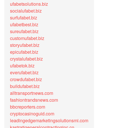
ufabetsolutions.biz
socialufabet.biz
surfufabet.biz
ufabetbest.biz
sureufabet.biz
customufabet.biz
storyufabet.biz
epicufabet.biz
crystalufabet.biz
ufabetok.biz
everufabet.biz
crowdufabet.biz
buildufabet.biz
alltransportnews.com
fashiontrandsnews.com
bbcreporters.com
cryptocasinoguid.com
leadingedgemarketingsolutionsmi.com
kastratigeneralcontractinginc.co