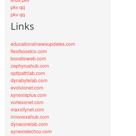
pkv qq
pkv qq
Links
educationalnewsupdates.com
flexiboostco.com
boostioweb.com
zephyrushub.com
optipathlab.com
dynabytelab.com
evolvionet.com
synexisplus.com
vortexonet.com
maxxifynet.com
innovexahub.com
dynacorelab.com
synexistechco.com