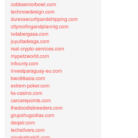
cobbseniorbowl.com
technowdesign.com
durexsecurityandshipping.com
cityroofingandplannig.com
ivdabergasa.com
juyultadesga.com
real-crypto-services.com
mypetzworld.com
infounty.com
investparaguay-eu.com
bwc88asia.com
extrem-poker.com
ks-casino.com
carcarepoints.com
thedoodlebreeders.com
grupohugodias.com
deqair.com
techsilvers.com
ningkatinskill.com