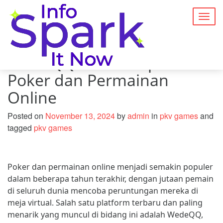
Togg
navig
WedeQQ: Masa Depan
Poker dan Permainan
Online
Posted on
November 13, 2024
by
admin
in
pkv games
and
tagged
pkv games
Poker dan permainan online menjadi semakin populer
dalam beberapa tahun terakhir, dengan jutaan pemain
di seluruh dunia mencoba peruntungan mereka di
meja virtual. Salah satu platform terbaru dan paling
menarik yang muncul di bidang ini adalah WedeQQ,