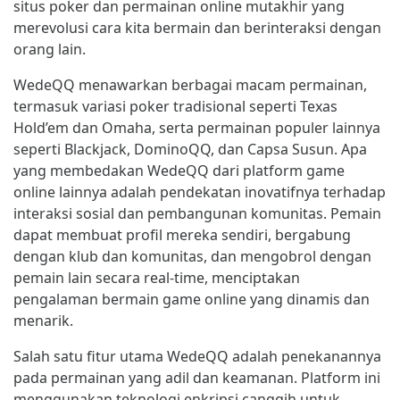
situs poker dan permainan online mutakhir yang
merevolusi cara kita bermain dan berinteraksi dengan
orang lain.
WedeQQ menawarkan berbagai macam permainan,
termasuk variasi poker tradisional seperti Texas
Hold’em dan Omaha, serta permainan populer lainnya
seperti Blackjack, DominoQQ, dan Capsa Susun. Apa
yang membedakan WedeQQ dari platform game
online lainnya adalah pendekatan inovatifnya terhadap
interaksi sosial dan pembangunan komunitas. Pemain
dapat membuat profil mereka sendiri, bergabung
dengan klub dan komunitas, dan mengobrol dengan
pemain lain secara real-time, menciptakan
pengalaman bermain game online yang dinamis dan
menarik.
Salah satu fitur utama WedeQQ adalah penekanannya
pada permainan yang adil dan keamanan. Platform ini
menggunakan teknologi enkripsi canggih untuk