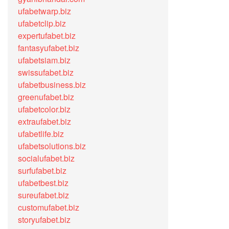
ufabetwarp.biz
ufabetclip.biz
expertufabet.biz
fantasyufabet.biz
ufabetsiam.biz
swissufabet.biz
ufabetbusiness.biz
greenufabet.biz
ufabetcolor.biz
extraufabet.biz
ufabetlife.biz
ufabetsolutions.biz
socialufabet.biz
surfufabet.biz
ufabetbest.biz
sureufabet.biz
customufabet.biz
storyufabet.biz