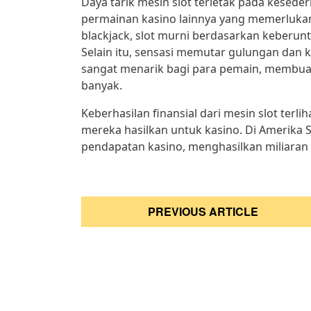
Daya tarik mesin slot terletak pada keseder
permainan kasino lainnya yang memerlukan 
blackjack, slot murni berdasarkan keberun
Selain itu, sensasi memutar gulungan dan
sangat menarik bagi para pemain, membua
banyak.
Keberhasilan finansial dari mesin slot ter
mereka hasilkan untuk kasino. Di Amerika S
pendapatan kasino, menghasilkan miliaran d
Post
PREVIOUS ARTICLE
navigation