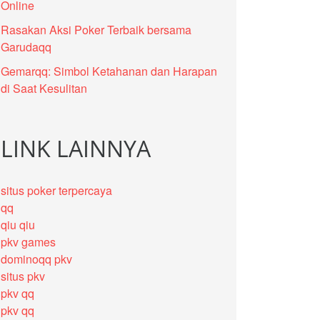
Online
Rasakan Aksi Poker Terbaik bersama
Garudaqq
Gemarqq: Simbol Ketahanan dan Harapan
di Saat Kesulitan
LINK LAINNYA
situs poker terpercaya
qq
qiu qiu
pkv games
dominoqq pkv
situs pkv
pkv qq
pkv qq