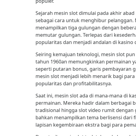
populer.
Sejarah mesin slot dimulai pada akhir abad 
sebagai cara untuk menghibur pelanggan. 
menampilkan tiga gulungan dengan beberap
memutar gulungan. Terlepas dari keseder
popularitas dan menjadi andalan di kasino d
Seiring kemajuan teknologi, mesin slot pu
tahun 1960an memungkinkan permainan yang 
seperti putaran bonus, garis pembayaran g
mesin slot menjadi lebih menarik bagi pa
popularitas dan profitabilitasnya.
Saat ini, mesin slot ada di mana-mana di ka
permainan. Mereka hadir dalam berbagai be
tradisional hingga slot video rumit dengan
bahkan menampilkan tema berlisensi dari f
lapisan kegembiraan ekstra bagi para pema