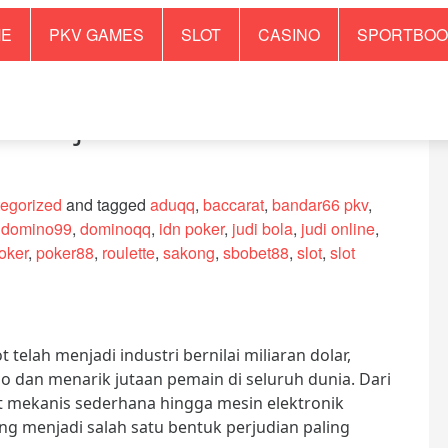
ME
PKV GAMES
SLOT
CASINO
SPORTBO
Menjadi Industri Multi-
egorized
and tagged
aduqq
,
baccarat
,
bandar66 pkv
,
,
domino99
,
dominoqq
,
idn poker
,
judi bola
,
judi online
,
oker
,
poker88
,
roulette
,
sakong
,
sbobet88
,
slot
,
slot
telah menjadi industri bernilai miliaran dolar,
 dan menarik jutaan pemain di seluruh dunia. Dari
 mekanis sederhana hingga mesin elektronik
ang menjadi salah satu bentuk perjudian paling