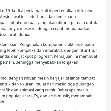
ke-19, ketika pertama kali diperkenalkan di kasino
Mesin awal ini sederhana dan sederhana,
a simbol dan tuas yang akan ditarik pemain untuk
hanaannya, mesin ini dengan cepat mendapatkan
i seluruh dunia.
n demikian. Pengenalan komponen elektronik pada
lebih kompleks dan interaktif, dengan fitur-fitur
anda, dan jackpot progresif. Kemajuan ini membuat
ra pemain, sehingga menyebabkan lonjakan
sino, dengan ribuan mesin berjajar di lantai tempat
ntuk dan ukuran, mulai dari mesin tiga gulungan
 grafik dan animasi yang rumit. Beberapa mesin
ilm populer, acara TV, dan artis musik, menambah
in.