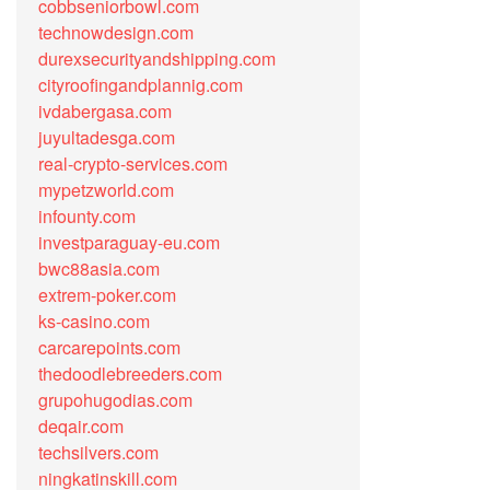
cobbseniorbowl.com
technowdesign.com
durexsecurityandshipping.com
cityroofingandplannig.com
ivdabergasa.com
juyultadesga.com
real-crypto-services.com
mypetzworld.com
infounty.com
investparaguay-eu.com
bwc88asia.com
extrem-poker.com
ks-casino.com
carcarepoints.com
thedoodlebreeders.com
grupohugodias.com
deqair.com
techsilvers.com
ningkatinskill.com