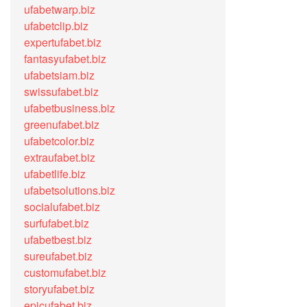
ufabetwarp.biz
ufabetclip.biz
expertufabet.biz
fantasyufabet.biz
ufabetsiam.biz
swissufabet.biz
ufabetbusiness.biz
greenufabet.biz
ufabetcolor.biz
extraufabet.biz
ufabetlife.biz
ufabetsolutions.biz
socialufabet.biz
surfufabet.biz
ufabetbest.biz
sureufabet.biz
customufabet.biz
storyufabet.biz
epicufabet.biz