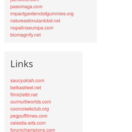
pasomaga.com
impactgardencbdgummies.org
naturesstimulantcbd.net
nopalinaeuropa.com
biomagnify.net
Links
saucyukiah.com
beikastreet.net
filmizlettir.net
ourmultiworlds.com
cooncreekclub.org
pegpufftimes.com
celestia-arts.com
forumchampions.com