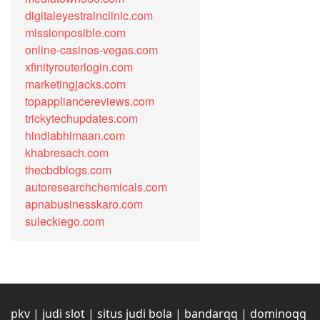
digitaleyestrainclinic.com
missionposible.com
online-casinos-vegas.com
xfinityrouterlogin.com
marketingjacks.com
topappliancereviews.com
trickytechupdates.com
hindiabhimaan.com
khabresach.com
thecbdblogs.com
autoresearchchemicals.com
apnabusinesskaro.com
suleckiego.com
pkv
|
judi slot
|
situs judi bola
|
bandarqq
|
dominoqq