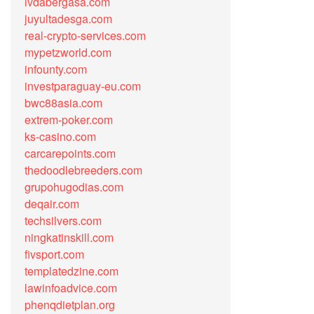
ivdabergasa.com
juyultadesga.com
real-crypto-services.com
mypetzworld.com
infounty.com
investparaguay-eu.com
bwc88asia.com
extrem-poker.com
ks-casino.com
carcarepoints.com
thedoodlebreeders.com
grupohugodias.com
deqair.com
techsilvers.com
ningkatinskill.com
fivsport.com
templatedzine.com
lawinfoadvice.com
phenqdietplan.org