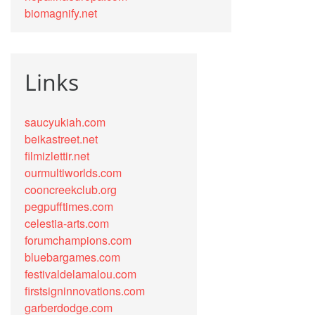
biomagnify.net
Links
saucyukiah.com
beikastreet.net
filmizlettir.net
ourmultiworlds.com
cooncreekclub.org
pegpufftimes.com
celestia-arts.com
forumchampions.com
bluebargames.com
festivaldelamalou.com
firstsigninnovations.com
garberdodge.com