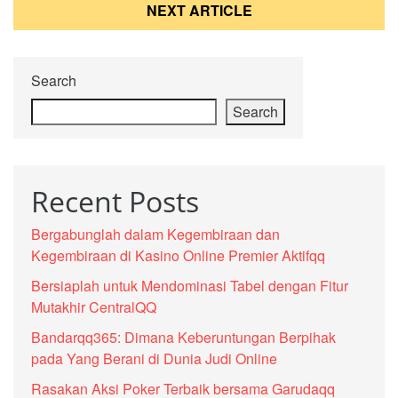
NEXT ARTICLE
Search
Search
Recent Posts
Bergabunglah dalam Kegembiraan dan
Kegembiraan di Kasino Online Premier Aktifqq
Bersiaplah untuk Mendominasi Tabel dengan Fitur
Mutakhir CentralQQ
Bandarqq365: Dimana Keberuntungan Berpihak
pada Yang Berani di Dunia Judi Online
Rasakan Aksi Poker Terbaik bersama Garudaqq