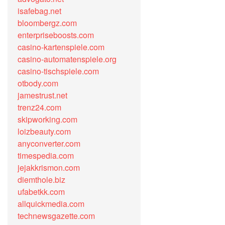
isafebag.net
bloombergz.com
enterpriseboosts.com
casino-kartenspiele.com
casino-automatenspiele.org
casino-tischspiele.com
otbody.com
jamestrust.net
trenz24.com
skipworking.com
loizbeauty.com
anyconverter.com
timespedia.com
jejakkrismon.com
diemthole.biz
ufabetkk.com
allquickmedia.com
technewsgazette.com