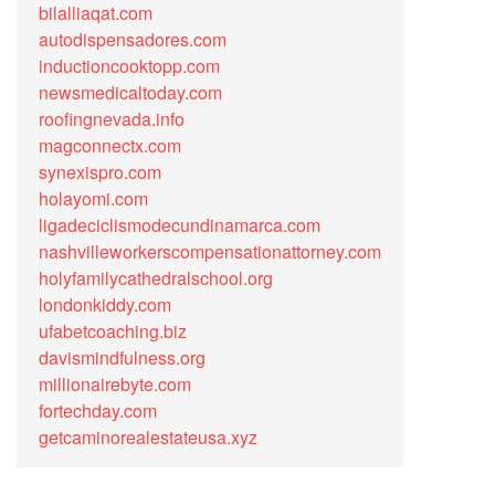
bilalliaqat.com
autodispensadores.com
inductioncooktopp.com
newsmedicaltoday.com
roofingnevada.info
magconnectx.com
synexispro.com
holayomi.com
ligadeciclismodecundinamarca.com
nashvilleworkerscompensationattorney.com
holyfamilycathedralschool.org
londonkiddy.com
ufabetcoaching.biz
davismindfulness.org
millionairebyte.com
fortechday.com
getcaminorealestateusa.xyz