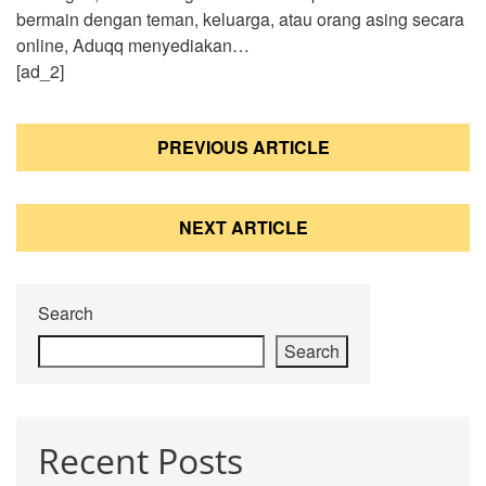
bermain dengan teman, keluarga, atau orang asing secara
online, Aduqq menyediakan…
[ad_2]
Post
PREVIOUS ARTICLE
navigation
NEXT ARTICLE
Search
Search
Recent Posts