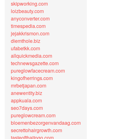
skipworking.com
loizbeauty.com
anyconverter.com
timespedia.com
jejakkrismon.com
diemthole.biz
ufabetkk.com
allquickmedia.com
technewsgazette.com
pureglowfacecream.com
kingofherrings.com
mrbetjapan.com
anewentity.biz
appkuala.com
seo7days.com
pureglowcream.com
bloemenbezorgenvandaag.com
secrettohairgrowth.com
tasteofthaitogo.com