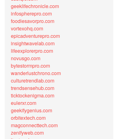
geeklifechronicle.com
infospherepro.com
foodiesavorpro.com
vortexohq.com
epicadventurepro.com
insightwavelab.com
lifeexplorerpro.com
novusgo.com
bytestormpro.com
wanderlustchrono.com
culturetrendlab.com
trendsensehub.com
ticktockenigma.com
eulerxr.com
geekifygenius.com
orbitextech.com
magconnecttech.com
zenifyweb.com