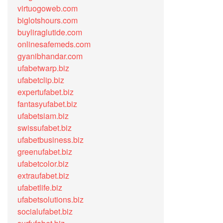
virtuogoweb.com
biglotshours.com
buyliraglutide.com
onlinesafemeds.com
gyanibhandar.com
ufabetwarp.biz
ufabetclip.biz
expertufabet.biz
fantasyufabet.biz
ufabetsiam.biz
swissufabet.biz
ufabetbusiness.biz
greenufabet.biz
ufabetcolor.biz
extraufabet.biz
ufabetlife.biz
ufabetsolutions.biz
socialufabet.biz