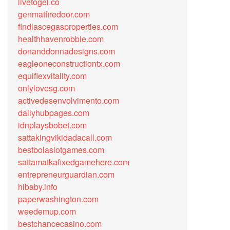
livetogel.co
genmatfiredoor.com
findlascegasproperties.com
healthhavenrobbie.com
donanddonnadesigns.com
eagleoneconstructiontx.com
equiflexvitality.com
onlylovesg.com
activedesenvolvimento.com
dailyhubpages.com
idnplaysbobet.com
sattakingvikidadacall.com
bestbolaslotgames.com
sattamatkafixedgamehere.com
entrepreneurguardian.com
hibaby.info
paperwashington.com
weedemup.com
bestchancecasino.com