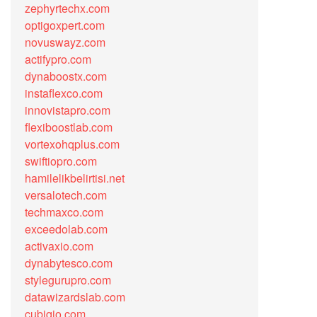
zephyrtechx.com
optigoxpert.com
novuswayz.com
actifypro.com
dynaboostx.com
instaflexco.com
innovistapro.com
flexiboostlab.com
vortexohqplus.com
swiftiopro.com
hamilelikbelirtisi.net
versalotech.com
techmaxco.com
exceedolab.com
activaxio.com
dynabytesco.com
stylegurupro.com
datawizardslab.com
cubiqio.com