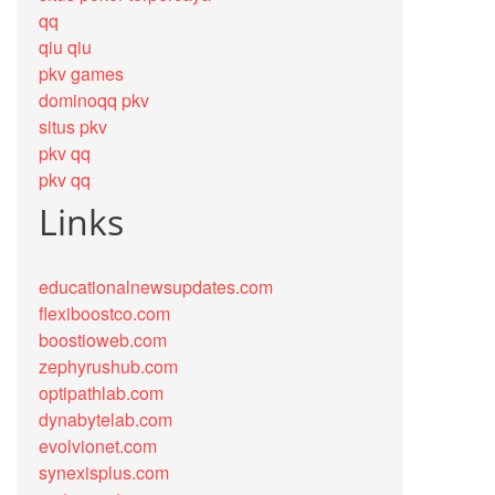
qq
qiu qiu
pkv games
dominoqq pkv
situs pkv
pkv qq
pkv qq
Links
educationalnewsupdates.com
flexiboostco.com
boostioweb.com
zephyrushub.com
optipathlab.com
dynabytelab.com
evolvionet.com
synexisplus.com