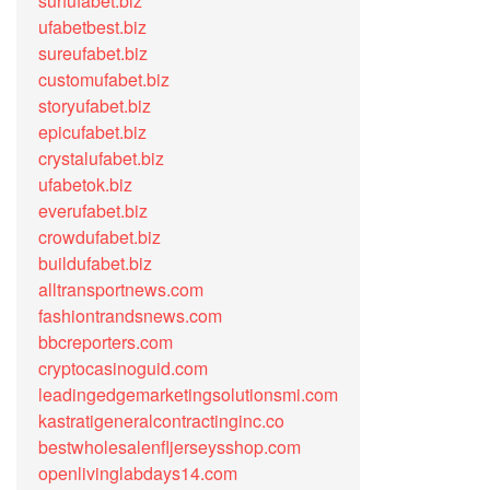
surfufabet.biz
ufabetbest.biz
sureufabet.biz
customufabet.biz
storyufabet.biz
epicufabet.biz
crystalufabet.biz
ufabetok.biz
everufabet.biz
crowdufabet.biz
buildufabet.biz
alltransportnews.com
fashiontrandsnews.com
bbcreporters.com
cryptocasinoguid.com
leadingedgemarketingsolutionsmi.com
kastratigeneralcontractinginc.co
bestwholesalenfljerseysshop.com
openlivinglabdays14.com