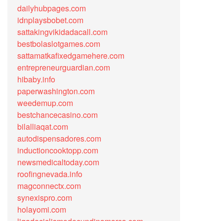
dailyhubpages.com
idnplaysbobet.com
sattakingvikidadacall.com
bestbolaslotgames.com
sattamatkafixedgamehere.com
entrepreneurguardian.com
hibaby.info
paperwashington.com
weedemup.com
bestchancecasino.com
bilalliaqat.com
autodispensadores.com
inductioncooktopp.com
newsmedicaltoday.com
roofingnevada.info
magconnectx.com
synexispro.com
holayomi.com