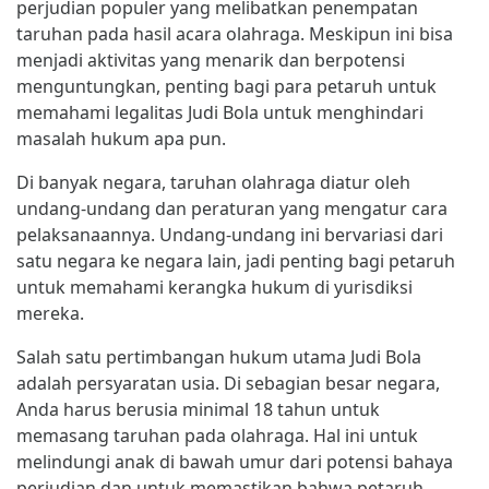
perjudian populer yang melibatkan penempatan
taruhan pada hasil acara olahraga. Meskipun ini bisa
menjadi aktivitas yang menarik dan berpotensi
menguntungkan, penting bagi para petaruh untuk
memahami legalitas Judi Bola untuk menghindari
masalah hukum apa pun.
Di banyak negara, taruhan olahraga diatur oleh
undang-undang dan peraturan yang mengatur cara
pelaksanaannya. Undang-undang ini bervariasi dari
satu negara ke negara lain, jadi penting bagi petaruh
untuk memahami kerangka hukum di yurisdiksi
mereka.
Salah satu pertimbangan hukum utama Judi Bola
adalah persyaratan usia. Di sebagian besar negara,
Anda harus berusia minimal 18 tahun untuk
memasang taruhan pada olahraga. Hal ini untuk
melindungi anak di bawah umur dari potensi bahaya
perjudian dan untuk memastikan bahwa petaruh