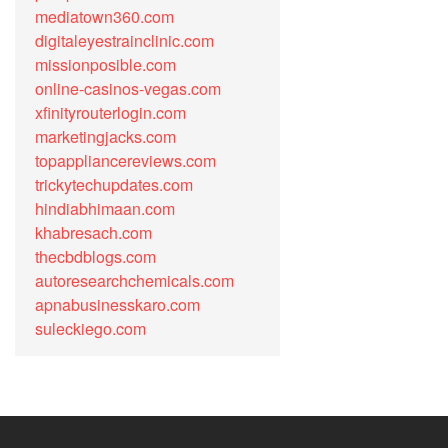
mediatown360.com
digitaleyestrainclinic.com
missionposible.com
online-casinos-vegas.com
xfinityrouterlogin.com
marketingjacks.com
topappliancereviews.com
trickytechupdates.com
hindiabhimaan.com
khabresach.com
thecbdblogs.com
autoresearchchemicals.com
apnabusinesskaro.com
suleckiego.com