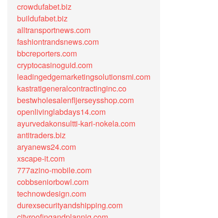
crowdufabet.biz
buildufabet.biz
alltransportnews.com
fashiontrandsnews.com
bbcreporters.com
cryptocasinoguid.com
leadingedgemarketingsolutionsmi.com
kastratigeneralcontractinginc.co
bestwholesalenfljerseysshop.com
openlivinglabdays14.com
ayurvedakonsultti-kari-nokela.com
antitraders.biz
aryanews24.com
xscape-it.com
777azino-mobile.com
cobbseniorbowl.com
technowdesign.com
durexsecurityandshipping.com
cityroofingandplannig.com