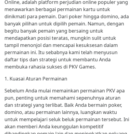
Online, adalah platform perjudian online populer yang
menawarkan berbagai permainan kartu untuk
dinikmati para pemain. Dari poker hingga domino, ada
banyak pilihan untuk dipilih pemain. Namun, dengan
begitu banyak pemain yang bersaing untuk
mendapatkan posisi teratas, mungkin sulit untuk
tampil menonjol dan mencapai kesuksesan dalam
permainan ini. Itu sebabnya kami telah menyusun
daftar tips dan strategi untuk membantu Anda
membuka rahasia sukses di PKV Games.
1. Kuasai Aturan Permainan
Sebelum Anda mulai memainkan permainan PKV apa
pun, penting untuk memahami sepenuhnya aturan
dan strategi yang terlibat. Baik Anda bermain poker,
domino, atau permainan lainnya, luangkan waktu
untuk mempelajari seluk beluk permainan tersebut. Ini
akan memberi Anda keunggulan kompetitif
dibandingkan pemain lain dan meningkatkan peluang