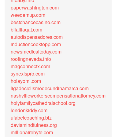
hibaby.info
paperwashington.com
weedemup.com
bestchancecasino.com
bilalliaqat.com
autodispensadores.com
inductioncooktopp.com
newsmedicaltoday.com
roofingnevada.info
magconnectx.com
synexispro.com
holayomi.com
ligadeciclismodecundinamarca.com
nashvilleworkerscompensationattorney.com
holyfamilycathedralschool.org
londonkiddy.com
ufabetcoaching.biz
davismindfulness.org
millionairebyte.com