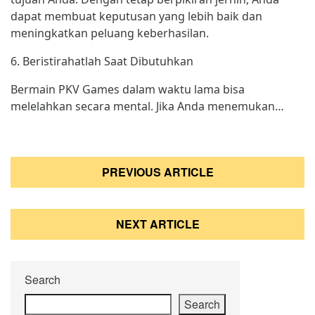
dapat membuat keputusan yang lebih baik dan
meningkatkan peluang keberhasilan.
6. Beristirahatlah Saat Dibutuhkan
Bermain PKV Games dalam waktu lama bisa
melelahkan secara mental. Jika Anda menemukan…
Post
PREVIOUS ARTICLE
navigation
NEXT ARTICLE
Search
Search