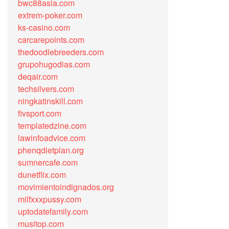
bwc88asia.com
extrem-poker.com
ks-casino.com
carcarepoints.com
thedoodlebreeders.com
grupohugodias.com
deqair.com
techsilvers.com
ningkatinskill.com
fivsport.com
templatedzine.com
lawinfoadvice.com
phenqdietplan.org
sumnercafe.com
dunetflix.com
movimientoindignados.org
milfxxxpussy.com
uptodatefamily.com
musitop.com