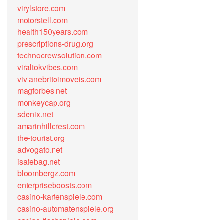
virylstore.com
motorstell.com
health150years.com
prescriptions-drug.org
technocrewsolution.com
viraltokvibes.com
vivianebritoimoveis.com
magforbes.net
monkeycap.org
sdenix.net
amarinhillcrest.com
the-tourist.org
advogato.net
isafebag.net
bloombergz.com
enterpriseboosts.com
casino-kartenspiele.com
casino-automatenspiele.org