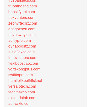
trusparktech.com
trubrandzhq.com
boostifynet.com
nexventpro.com
zephyrtechx.com
optigoxpert.com
novuswayz.com
actifypro.com
dynaboostx.com
instaflexco.com
innovistapro.com
flexiboostlab.com
vortexohqplus.com
swiftiopro.com
hamilelikbelirtisi.net
versalotech.com
techmaxco.com
exceedolab.com
activaxio.com