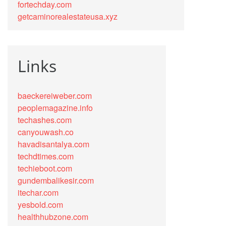
fortechday.com
getcaminorealestateusa.xyz
Links
baeckereiweber.com
peoplemagazine.info
techashes.com
canyouwash.co
havadisantalya.com
techdtimes.com
techieboot.com
gundembalikesir.com
itechar.com
yesbold.com
healthhubzone.com