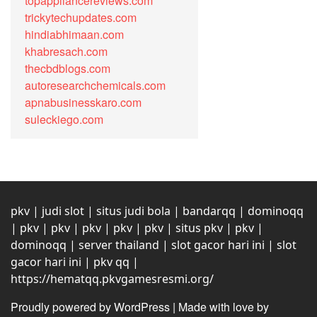
topappliancereviews.com
trickytechupdates.com
hindiabhimaan.com
khabresach.com
thecbdblogs.com
autoresearchchemicals.com
apnabusinesskaro.com
suleckiego.com
pkv
|
judi slot
|
situs judi bola
|
bandarqq
|
dominoqq
|
pkv
|
pkv
|
pkv
|
pkv
|
pkv
|
situs pkv
|
pkv
|
dominoqq
|
server thailand
|
slot gacor hari ini
|
slot
gacor hari ini
|
pkv qq
|
https://hematqq.pkvgamesresmi.org/
Proudly powered by WordPress
|
Made with love by