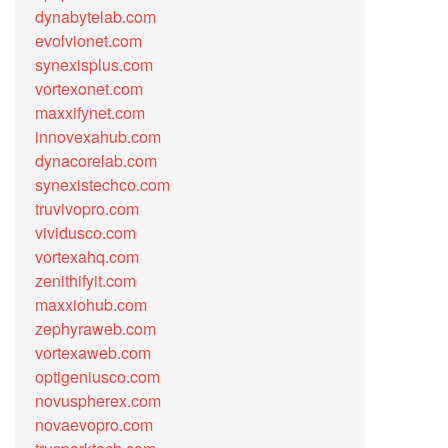
dynabytelab.com
evolvionet.com
synexisplus.com
vortexonet.com
maxxifynet.com
innovexahub.com
dynacorelab.com
synexistechco.com
truvivopro.com
vividusco.com
vortexahq.com
zenithifyit.com
maxxiohub.com
zephyraweb.com
vortexaweb.com
optigeniusco.com
novuspherex.com
novaevopro.com