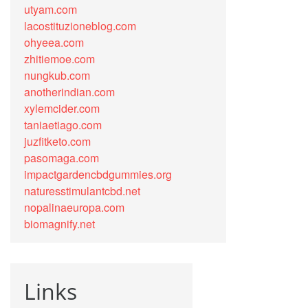
utyam.com
lacostituzioneblog.com
ohyeea.com
zhitiemoe.com
nungkub.com
anotherindian.com
xylemcider.com
taniaetiago.com
juzfitketo.com
pasomaga.com
impactgardencbdgummies.org
naturesstimulantcbd.net
nopalinaeuropa.com
biomagnify.net
Links