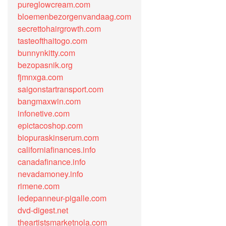
pureglowcream.com
bloemenbezorgenvandaag.com
secrettohairgrowth.com
tasteofthaitogo.com
bunnynkitty.com
bezopasnik.org
fjmnxga.com
saigonstartransport.com
bangmaxwin.com
infonetive.com
epictacoshop.com
biopuraskinserum.com
californiafinances.info
canadafinance.info
nevadamoney.info
rimene.com
ledepanneur-pigalle.com
dvd-digest.net
theartistsmarketnola.com