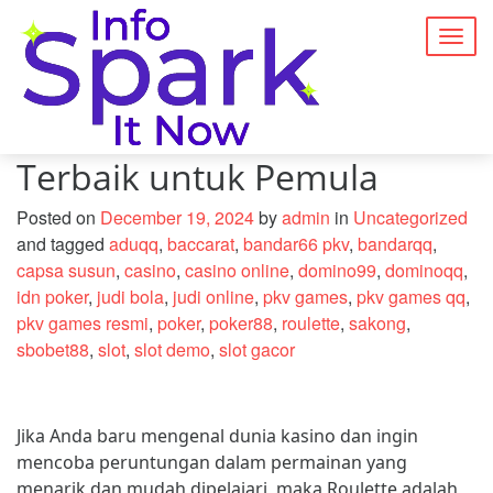
Togg
navig
Roulette: Permainan Kasino
Terbaik untuk Pemula
Posted on
December 19, 2024
by
admin
in
Uncategorized
and tagged
aduqq
,
baccarat
,
bandar66 pkv
,
bandarqq
,
capsa susun
,
casino
,
casino online
,
domino99
,
dominoqq
,
idn poker
,
judi bola
,
judi online
,
pkv games
,
pkv games qq
,
pkv games resmi
,
poker
,
poker88
,
roulette
,
sakong
,
sbobet88
,
slot
,
slot demo
,
slot gacor
Jika Anda baru mengenal dunia kasino dan ingin
mencoba peruntungan dalam permainan yang
menarik dan mudah dipelajari, maka Roulette adalah